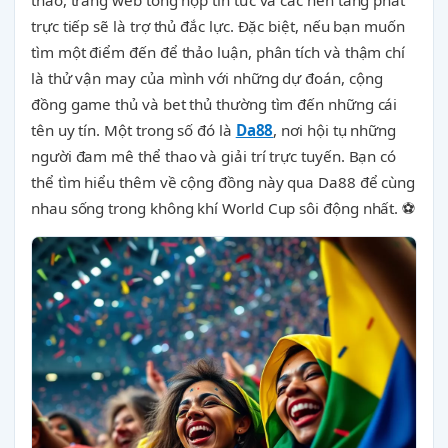
thao, trang web tổng hợp tin tức và các nền tảng phát
trực tiếp sẽ là trợ thủ đắc lực. Đặc biệt, nếu bạn muốn
tìm một điểm đến để thảo luận, phân tích và thậm chí
là thử vận may của mình với những dự đoán, cộng
đồng game thủ và bet thủ thường tìm đến những cái
tên uy tín. Một trong số đó là
Da88
, nơi hội tụ những
người đam mê thể thao và giải trí trực tuyến. Bạn có
thể tìm hiểu thêm về cộng đồng này qua Da88 để cùng
nhau sống trong không khí World Cup sôi động nhất. ⚽