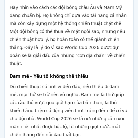
Hãy nhìn vào cách các đội bóng châu Âu và Nam Mỹ
đang chuẩn bị. Họ không chỉ dựa vào tài năng cá nhân
mà còn xây dựng một hệ thống chiến thuật chặt chẽ.
Một đội bóng có thể thua về mặt ngôi sao, nhưng nếu
chiến thuật hợp lý, họ hoàn toàn có thể giành chiến
thắng. Đây là lý do vì sao World Cup 2026 được dự
đoán sẽ là giải đấu của những "cơn địa chấn" về chiến
thuật.
Đam mê – Yếu tố không thể thiếu
Dù chiến thuật có tinh vi đến đâu, nếu thiếu đi đam
mê, mọi thứ sẽ trở nên vô nghĩa. Đam mê là thứ giúp
các cầu thủ vượt qua giới hạn của bản thân, là thứ
khiến hàng triệu cổ động viên thức trắng đêm để cổ vũ
cho đội nhà. World Cup 2026 sẽ là nơi những cảm xúc
mãnh liệt nhất được bộc lộ, từ những giọt nước mắt
chiến thắng đến nỗi đau thất bại.