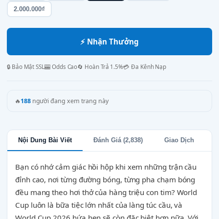
2.000.000₫
⚡ Nhận Thưởng
🔒 Bảo Mật SSL
🎰 Odds Cao
🔄 Hoàn Trả 1.5%
💳 Đa Kênh Nạp
🔥
188
người đang xem trang này
Nội Dung Bài Viết
Đánh Giá (2,838)
Giao Dịch
Bạn có nhớ cảm giác hồi hộp khi xem những trận cầu
đỉnh cao, nơi từng đường bóng, từng pha chạm bóng
đều mang theo hơi thở của hàng triệu con tim? World
Cup luôn là bữa tiệc lớn nhất của làng túc cầu, và
World Cup 2026 hứa hẹn sẽ còn đặc biệt hơn nữa. Với