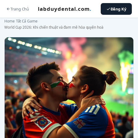
labduydental.com
.
Trang Chủ
Đăng Ký
Home
›
Tất Cả Game
›
World Cup 2026: Khi chiến thuật và đam mê hòa quyện hoà