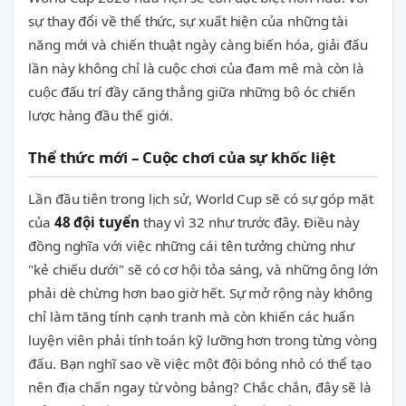
sự thay đổi về thể thức, sự xuất hiện của những tài
năng mới và chiến thuật ngày càng biến hóa, giải đấu
lần này không chỉ là cuộc chơi của đam mê mà còn là
cuộc đấu trí đầy căng thẳng giữa những bộ óc chiến
lược hàng đầu thế giới.
Thể thức mới – Cuộc chơi của sự khốc liệt
Lần đầu tiên trong lịch sử, World Cup sẽ có sự góp mặt
của
48 đội tuyển
thay vì 32 như trước đây. Điều này
đồng nghĩa với việc những cái tên tưởng chừng như
"kẻ chiếu dưới" sẽ có cơ hội tỏa sáng, và những ông lớn
phải dè chừng hơn bao giờ hết. Sự mở rộng này không
chỉ làm tăng tính cạnh tranh mà còn khiến các huấn
luyện viên phải tính toán kỹ lưỡng hơn trong từng vòng
đấu. Bạn nghĩ sao về việc một đội bóng nhỏ có thể tạo
nên địa chấn ngay từ vòng bảng? Chắc chắn, đây sẽ là