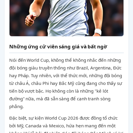
Những ứng cử viên sáng giá và bất ngờ
Nói đến World Cup, không thể không nhắc đến những
đội bóng giàu truyền thống như Brazil, Argentina, Đức
hay Pháp. Tuy nhiên, với thể thức mới, những đội bóng
từ châu Á, châu Phi hay Bắc Mỹ cũng đang cho thấy sự
tiến bộ vượt bậc. Họ không còn là những "kẻ lót
đường" nữa, mà đã sẵn sàng để cạnh tranh sòng
phẳng.
Đặc biệt, sự kiện World Cup 2026 được đồng tổ chức
bởi Mỹ, Canada và Mexico, hứa hẹn mang đến một