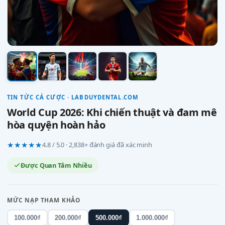
TIN TỨC CÁ CƯỢC · LABDUYDENTAL.COM
World Cup 2026: Khi chiến thuật và đam mê
hòa quyện hoàn hảo
★★★★★
4.8 / 5.0 · 2,838+ đánh giá đã xác minh
Được Quan Tâm Nhiều
MỨC NẠP THAM KHẢO
100.000₫
200.000₫
500.000₫
1.000.000₫