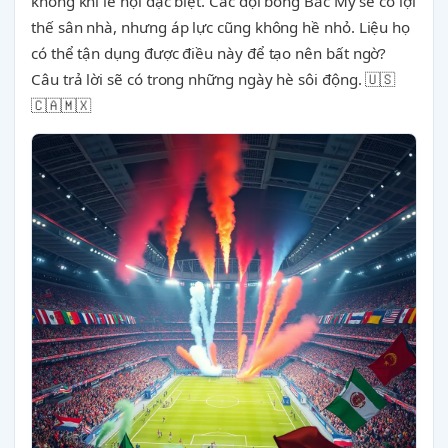
không khí lễ hội đặc biệt. Các đội bóng Bắc Mỹ sẽ có lợi
thế sân nhà, nhưng áp lực cũng không hề nhỏ. Liệu họ
có thể tận dụng được điều này để tạo nên bất ngờ?
Câu trả lời sẽ có trong những ngày hè sôi động. 🇺🇸
🇨🇦🇲🇽