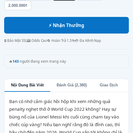
2.000.000₫
⚡ Nhận Thưởng
🔒 Bảo Mật SSL
🎰 Odds Cao
🔄 Hoàn Trả 1.5%
💳 Đa Kênh Nạp
🔥
143
người đang xem trang này
Nội Dung Bài Viết
Đánh Giá (2,380)
Giao Dịch
Bạn có nhớ cảm giác hồi hộp khi xem những quả
penalty nghẹt thở ở World Cup 2022 không? Hay sự
bùng nổ của Lionel Messi khi cuối cùng chạm tay vào
chiếc cúp vàng? Nếu bạn nghĩ rằng đó là đỉnh cao, thì
hãy chờ đến năm 2026. World Cup sắp tới không chỉ là