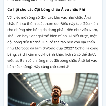
Cơ hội cho các đội bóng châu Á và châu Phi
Với việc mở rộng số đội, các khu vực như châu Á và
châu Phi có thêm suất tham dự. Điều này tạo điều kiện
cho những nền bóng đá đang phát triển như Việt Nam,
Thái Lan hay Senegal thể hiện mình. Ai biết được, một
đội bóng đến từ châu Phi có thể tạo nên cơn địa chấn
như Morocco đã làm ở World Cup 2022? Cơ hội là công
bằng, và chỉ cần một khoảnh khắc, lịch sử có thể được
viết lại. Bạn có tin rằng một đội bóng châu Á sẽ lọt vào
bán kết không? Hãy cùng chờ xem! 🎉