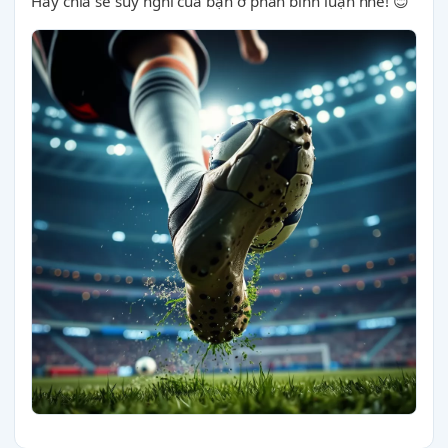
Hãy chia sẻ suy nghĩ của bạn ở phần bình luận nhé! 😊