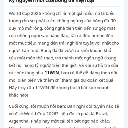
Kỷ nguyên mới của bóng đá hiện đại
World Cup 2026 không chỉ là một giải đấu; nó là biểu
tượng cho sự phát triển không ngừng của bóng đá. Từ
quy mô mở rộng, công nghệ tiên tiến đến sự góp mặt
của những ngôi sao hàng đầu, tất cả đều hướng đến
một mục tiêu: mang đến trải nghiệm tuyệt vời nhất cho
người hâm mộ. Bóng đá đã vượt ra khỏi khuôn khổ
của một môn thể thao, trở thành một ngôn ngữ chung
kết nối hàng tỷ người trên thế giới. Và với sự hỗ trợ của
các nền tảng như
11WIN
, bạn có thể dễ dàng theo dõi
mọi diễn biến và thậm chí tham gia dự đoán kết quả.
Hãy truy cập 11WIN để không bỏ lỡ bất kỳ khoảnh
khắc nào!
Cuối cùng, tôi muốn hỏi bạn: Bạn nghĩ đội tuyển nào sẽ
vô địch World Cup 2026? Liệu đó có phải là Brazil,
Argentina, Pháp hay một cái tên bất ngờ nào khác?