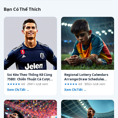
Bạn Có Thể Thích
Soi Kèo Theo Thống Kê Cùng
Regional Lottery Calendars
75BD: Chiến Thuật Cá Cược
Arrange Draw Schedules
Bóng Đá Dựa Trên Dữ Liệu
Clearly Through
★★★★★
4.8 · 2941+ lượt xem
★★★★★
4.8 · 3052+ lượt xem
Sky88pl.com – A Practical
Xem Chi Tiết →
Xem Chi Tiết →
Review