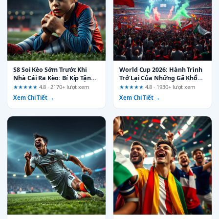
S8 Soi Kèo Sớm Trước Khi
World Cup 2026: Hành Trình
Nhà Cái Ra Kèo: Bí Kíp Tận
Trở Lại Của Những Gã Khổng
Dụng Kèo Thơm Từ Cao Thủ
Lồ Bóng Đá
★★★★★
4.8 · 2170+ lượt xem
★★★★★
4.8 · 1930+ lượt xem
Xem Chi Tiết →
Xem Chi Tiết →