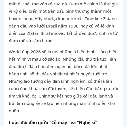
mất đi chất thơ vốn có của nó. Đam mê chính là thứ gia
vị kỳ diệu biến một trận đấu bình thường thành một
huyền thoại. Hãy nhớ lại khoảnh khắc Zinedine Zidane
đánh đầu vào lưới Brazil năm 1998, hay cú vô-lê kinh
điển của Zlatan Ibrahimovic. Tất cả đều được sinh ra từ
đam mê và cảm hứng.
World Cup 2026 sẽ là nơi những "chiến binh" cống hiến
hết mình vì màu cờ sắc áo. Những cầu thủ trẻ tuổi, lần
đầu được đặt chân đến ngày hội bóng đá lớn nhất
hành tinh, sẽ thi đấu với tất cả nhiệt huyết tuổi trẻ.
Những lão tướng dày dạn kinh nghiệm, có thể là lần
cuối cùng khoác áo đội tuyển, sẽ chiến đấu bằng cả trái
tim và khối óc. Chính sự kết hợp giữa cái đầu lạnh và
trái tim nóng ấy sẽ tạo nên những màn trình diễn khó
quên.
Cuộc đối đầu giữa "Cỗ máy" và "Nghệ sĩ"