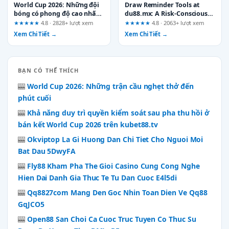
World Cup 2026: Những đội
Draw Reminder Tools at
bóng có phong độ cao nhất
du88.mx: A Risk-Conscious
đáng xem nhất
Evaluation of Transparency,
★★★★★
4.8 · 2828+ lượt xem
★★★★★
4.8 · 2063+ lượt xem
Speed, and Security
Xem Chi Tiết →
Xem Chi Tiết →
BẠN CÓ THỂ THÍCH
🎰
World Cup 2026: Những trận cầu nghẹt thở đến
phút cuối
🎰
Khả năng duy trì quyền kiểm soát sau pha thu hồi ở
bán kết World Cup 2026 trên kubet88.tv
🎰
Okviptop La Gi Huong Dan Chi Tiet Cho Nguoi Moi
Bat Dau 5DwyFA
🎰
Fly88 Kham Pha The Gioi Casino Cung Cong Nghe
Hien Dai Danh Gia Thuc Te Tu Dan Cuoc E4l5di
🎰
Qq8827com Mang Den Goc Nhin Toan Dien Ve Qq88
GqJCO5
🎰
Open88 San Choi Ca Cuoc Truc Tuyen Co Thuc Su