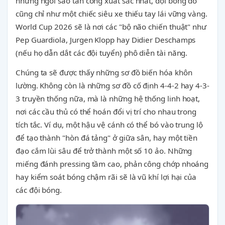
những ngôi sao tấn công xuất sắc nhất, đội bóng đó
cũng chỉ như một chiếc siêu xe thiếu tay lái vững vàng.
World Cup 2026 sẽ là nơi các "bộ não chiến thuật" như
Pep Guardiola, Jurgen Klopp hay Didier Deschamps
(nếu họ dẫn dắt các đội tuyển) phô diễn tài năng.
Chúng ta sẽ được thấy những sơ đồ biến hóa khôn
lường. Không còn là những sơ đồ cố định 4-4-2 hay 4-3-
3 truyền thống nữa, mà là những hệ thống linh hoạt,
nơi các cầu thủ có thể hoán đổi vị trí cho nhau trong
tích tắc. Ví dụ, một hậu vệ cánh có thể bó vào trung lộ
để tạo thành "hòn đá tảng" ở giữa sân, hay một tiền
đạo cắm lùi sâu để trở thành một số 10 ảo. Những
miếng đánh pressing tầm cao, phản công chớp nhoáng
hay kiểm soát bóng chậm rãi sẽ là vũ khí lợi hại của
các đội bóng.