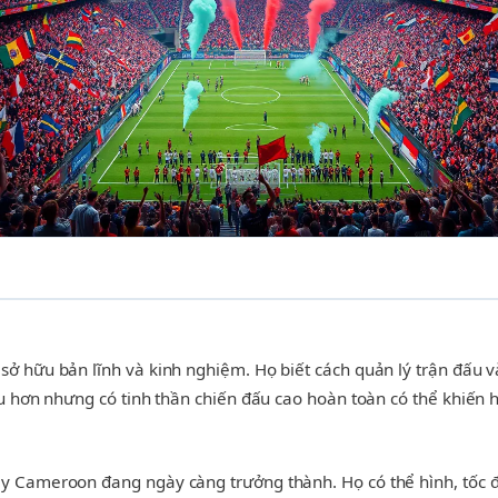
ở hữu bản lĩnh và kinh nghiệm. Họ biết cách quản lý trận đấu và
u hơn nhưng có tinh thần chiến đấu cao hoàn toàn có thể khiến họ
 Cameroon đang ngày càng trưởng thành. Họ có thể hình, tốc độ