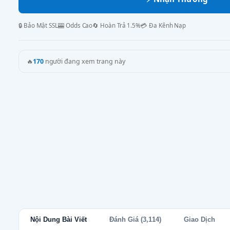
🔒 Bảo Mật SSL
🎰 Odds Cao
🔄 Hoàn Trả 1.5%
💳 Đa Kênh Nạp
🔥
170
người đang xem trang này
Nội Dung Bài Viết
Đánh Giá (3,114)
Giao Dịch