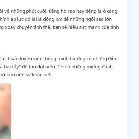
i về những phút cuối, tiếng hò reo hay tiếng la ó càng
hính áp lực đó lại là động lực để những ngôi sao lớn
g xoay chuyển tình thế, bạn sẽ hiểu sức mạnh của tinh
h. Các huấn luyện viên thông minh thường có những điều
"lá bài tẩy" để tạo đột biến. Chính những miếng đánh
hứ làm nên sự khác biệt.