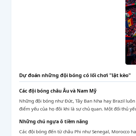
Dự đoán những đội bóng có lối chơi "lật kèo"
Các đội bóng châu Âu và Nam Mỹ
Những đội bóng như Đức, Tây Ban Nha hay Brazil luôn s
điểm yếu của họ đôi khi là sự chủ quan. Một đối thủ yế
Những chú ngựa ô tiềm năng
Các đội bóng đến từ châu Phi như Senegal, Morocco hay