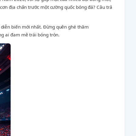
n cơn địa chấn trước một cường quốc bóng đá? Câu trả
g diễn biến mới nhất. Đừng quên ghé thăm
ng ai đam mê trái bóng tròn.