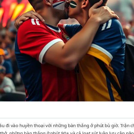
ầu đi vào huyền thoại với những bàn thắng ở phút bù giờ. Trận
thở, những bàn thắng ở phút 90+ và cả loạt sút luân lưu cân nã