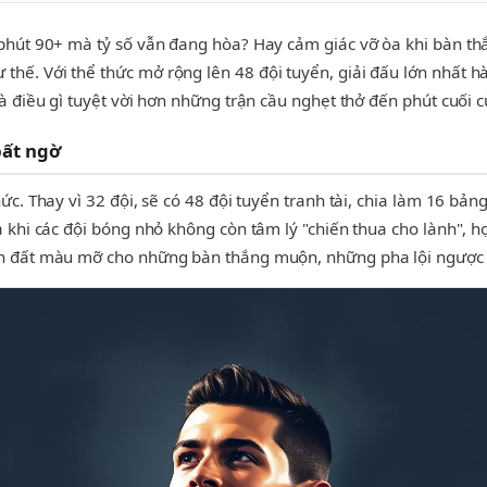
 phút 90+ mà tỷ số vẫn đang hòa? Hay cảm giác vỡ òa khi bàn th
ế. Với thể thức mở rộng lên 48 đội tuyển, giải đấu lớn nhất hà
à điều gì tuyệt vời hơn những trận cầu nghẹt thở đến phút cuối 
bất ngờ
c. Thay vì 32 đội, sẽ có 48 đội tuyển tranh tài, chia làm 16 bản
 khi các đội bóng nhỏ không còn tâm lý "chiến thua cho lành", h
ảnh đất màu mỡ cho những bàn thắng muộn, những pha lội ngượ