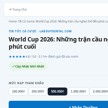
Trang Chủ
Home
›
Tất Cả Game
›
World Cup 2026: Những trận cầu nghẹt thở đến phút cu
TIN TỨC CÁ CƯỢC · LABDUYDENTAL.COM
World Cup 2026: Những trận cầu n
phút cuối
★★★★★
4.8 / 5.0 · 3,114+ đánh giá đã xác minh
Cập Nhật Mới Nhất
MỨC NẠP THAM KHẢO
100.000₫
200.000₫
500.000₫
1.000.000₫
2.000.000
⚡ Nhận Thưởng