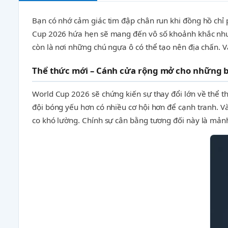
Bạn có nhớ cảm giác tim đập chân run khi đồng hồ chỉ
Cup 2026 hứa hẹn sẽ mang đến vô số khoảnh khắc như th
còn là nơi những chú ngựa ô có thể tạo nên địa chấn. V
Thể thức mới – Cánh cửa rộng mở cho những 
World Cup 2026 sẽ chứng kiến sự thay đổi lớn về thể thứ
đội bóng yếu hơn có nhiều cơ hội hơn để cạnh tranh. Và
co khó lường. Chính sự cân bằng tương đối này là m