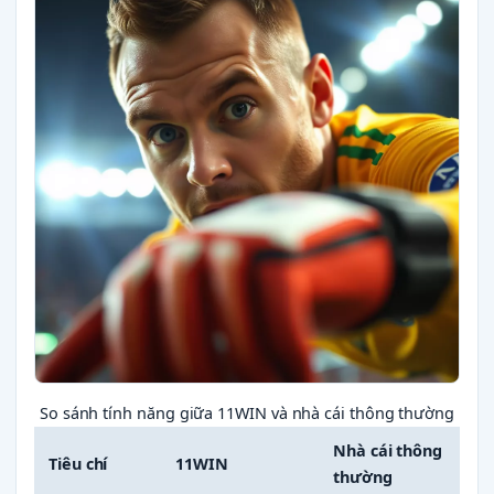
So sánh tính năng giữa 11WIN và nhà cái thông thường
Nhà cái thông
Tiêu chí
11WIN
thường