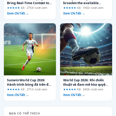
Bring Real-Time Context to
broaden the available
Events on vf555uk.com
options at starxo88.org –
★★★★★
4.8 · 2753+ lượt xem
★★★★★
4.8 · 1932+ lượt xem
What a regular observer
Xem Chi Tiết →
Xem Chi Tiết →
actually checks
Sunwin World Cup 2026:
World Cup 2026: Khi chiến
Hành trình bóng đá trên đất
thuật và đam mê hòa quyện
Bắc Mỹ
hoàn hảo
★★★★★
4.8 · 2712+ lượt xem
★★★★★
4.8 · 2433+ lượt xem
Xem Chi Tiết →
Xem Chi Tiết →
BẠN CÓ THỂ THÍCH