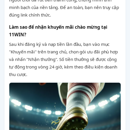
minh bạch của nền tảng. Để an toàn, bạn nên truy cập
đúng link chính thức.
Làm sao để nhận khuyến mãi chào mừng tại
11WIN?
Sau khi đăng ký và nạp tiền lần đầu, bạn vào mục
"Khuyến mãi" trên trang chủ, chọn gói ưu đãi phù hợp
và nhấn "Nhận thưởng". Số tiền thưởng sẽ được cộng
tự động trong vòng 24 giờ, kèm theo điều kiện doanh
thu cược.