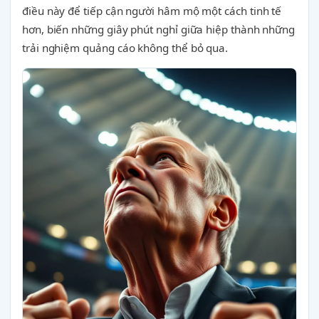
điều này để tiếp cận người hâm mộ một cách tinh tế
hơn, biến những giây phút nghỉ giữa hiệp thành những
trải nghiệm quảng cáo không thể bỏ qua.