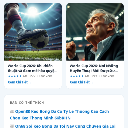
World Cup 2026: Khi chiến
World Cup 2026: Nơi Những
thuật và đam mê hòa quyện
Huyền Thoại Mới Được Xưng
hoàn hảo
Danh
★★★★★
4.8 · 2553+ lượt xem
★★★★★
4.8 · 2990+ lượt xem
Xem Chi Tiết →
Xem Chi Tiết →
BẠN CÓ THỂ THÍCH
🎰
Open88 Keo Bong Da Co Ty Le Thuong Cao Cach
Chon Keo Thong Minh 6KbKHN
🎰
On68 Soi Keo Bong Da Toi Nay Cung Chuyen Gia Loi