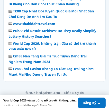
Di Rieng Cho Dan Choi Thuc Chien K4nnDg
🎰
Tk88 Cap Nhat Doi Tuyen Quoc Gia Moi Nhat San
Choi Dang De Anh Em Dau Tu
🎰
www.shahidahtravel.com
🎰
Pub88.cfd Result Archives: Do They Really Simplify
Lottery History Searches?
🎰
World Cup 2026: Những trận đấu có thể trở thành
kinh điển lịch sử
🎰
Cm88 Nen Tang Giai Tri Truc Tuyen Dang Trai
Nghiem Trong Nam 2024
🎰
Fv88 Choi Casino Khong Lo Giat Lag Trai Nghiem
Muot Ma Nho Duong Truyen Toi Uu
© 2026 labduydental.com — Nhà Cái Uy Tín
Contact
·
Chính Sách Giao Dịch
·
Chính Sách Hoàn Trả
·
Chính Sách Bảo Mật
·
World Cup 2026 và sự bùng nổ truyền thông: Làn sóng công nghệ thay đổi cách ta xem bóng đá
Đăng Ký →
Điều Khoản Dịch Vụ
·
Tra Cứu Vé
·
Tất Cả Game
·
Sitemap
⭐ 4.8 · ✓ Hot — Nhiều Người Tham Gia