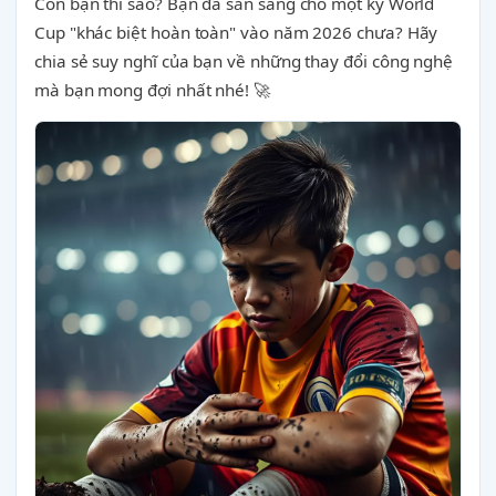
Còn bạn thì sao? Bạn đã sẵn sàng cho một kỳ World
Cup "khác biệt hoàn toàn" vào năm 2026 chưa? Hãy
chia sẻ suy nghĩ của bạn về những thay đổi công nghệ
mà bạn mong đợi nhất nhé! 🚀