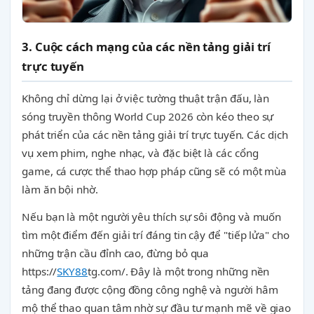
3. Cuộc cách mạng của các nền tảng giải trí
trực tuyến
Không chỉ dừng lại ở việc tường thuật trận đấu, làn
sóng truyền thông World Cup 2026 còn kéo theo sự
phát triển của các nền tảng giải trí trực tuyến. Các dịch
vụ xem phim, nghe nhạc, và đặc biệt là các cổng
game, cá cược thể thao hợp pháp cũng sẽ có một mùa
làm ăn bội nhờ.
Nếu bạn là một người yêu thích sự sôi động và muốn
tìm một điểm đến giải trí đáng tin cậy để "tiếp lửa" cho
những trận cầu đỉnh cao, đừng bỏ qua
https://
SKY88
tg.com/. Đây là một trong những nền
tảng đang được cộng đồng công nghệ và người hâm
mộ thể thao quan tâm nhờ sự đầu tư mạnh mẽ về giao