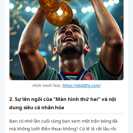
Hình minh hoạ:
https://sky88tg.com/
2. Sự lên ngôi của "Màn hình thứ hai" và nội
dung siêu cá nhân hóa
Bạn có nhớ lần cuối cùng bạn xem một trận bóng đá
mà không lướt điện thoại không? Có lẽ là rất lâu rồi