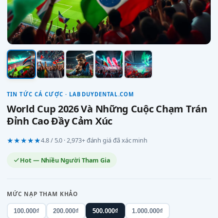
TIN TỨC CÁ CƯỢC · LABDUYDENTAL.COM
World Cup 2026 Và Những Cuộc Chạm Trán
Đỉnh Cao Đầy Cảm Xúc
★★★★★
4.8 / 5.0 · 2,973+ đánh giá đã xác minh
Hot — Nhiều Người Tham Gia
MỨC NẠP THAM KHẢO
100.000₫
200.000₫
500.000₫
1.000.000₫