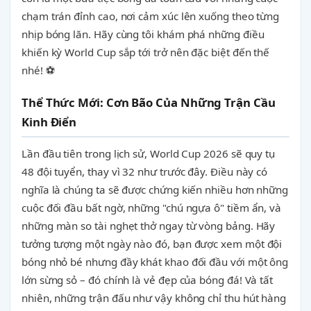
chạm trán đỉnh cao, nơi cảm xúc lên xuống theo từng
nhịp bóng lăn. Hãy cùng tôi khám phá những điều
khiến kỳ World Cup sắp tới trở nên đặc biệt đến thế
nhé! ⚽
Thể Thức Mới: Cơn Bão Của Những Trận Cầu
Kinh Điển
Lần đầu tiên trong lịch sử, World Cup 2026 sẽ quy tụ
48 đội tuyển, thay vì 32 như trước đây. Điều này có
nghĩa là chúng ta sẽ được chứng kiến nhiều hơn những
cuộc đối đầu bất ngờ, những "chú ngựa ô" tiềm ẩn, và
những màn so tài nghẹt thở ngay từ vòng bảng. Hãy
tưởng tượng một ngày nào đó, bạn được xem một đội
bóng nhỏ bé nhưng đầy khát khao đối đầu với một ông
lớn sừng sỏ – đó chính là vẻ đẹp của bóng đá! Và tất
nhiên, những trận đấu như vậy không chỉ thu hút hàng