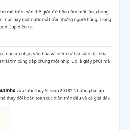
hâm mộ trên toàn thế giới. Cứ bốn năm một lần, chúng
oạn mục hay giọt nước mắt của những người hùng. Trong
rld Cup diễn ra.
hà, nơi âm nhạc, văn hóa và niềm tự hào dân tộc hòa
u trái tim cùng đập chung một nhịp. Đó là giây phút mà
outinho
vào lưới Thụy Sĩ năm 2018? Những pha lập
hể thay đổi hoàn toàn cục diện trận đấu và cả giải đấu.