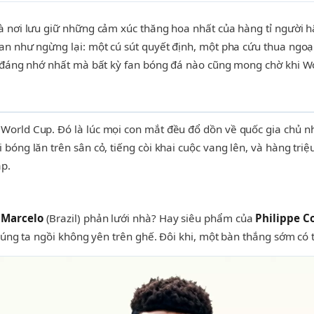
là nơi lưu giữ những cảm xúc thăng hoa nhất của hàng tỉ người 
ian như ngừng lại: một cú sút quyết định, một pha cứu thua ng
c đáng nhớ nhất mà bất kỳ fan bóng đá nào cũng mong chờ khi Wo
World Cup. Đó là lúc mọi con mắt đều đổ dồn về quốc gia chủ n
bóng lăn trên sân cỏ, tiếng còi khai cuộc vang lên, và hàng triệ
áp.
o
Marcelo
(Brazil) phản lưới nhà? Hay siêu phẩm của
Philippe C
húng ta ngồi không yên trên ghế. Đôi khi, một bàn thắng sớm có t