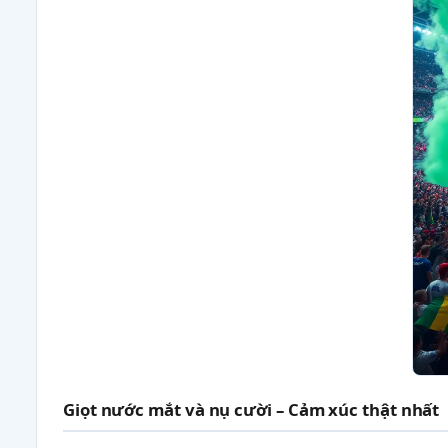
Giọt nước mắt và nụ cười – Cảm xúc thật nhất