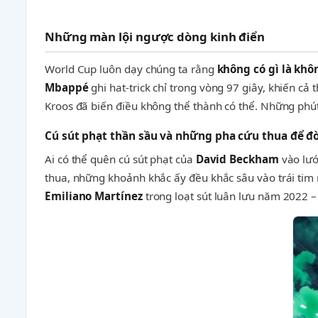
Những màn lội ngược dòng kinh điển
World Cup luôn dạy chúng ta rằng
không có gì là khô
Mbappé
ghi hat-trick chỉ trong vòng 97 giây, khiến c
Kroos đã biến điều không thể thành có thể. Những phút 
Cú sút phạt thần sầu và những pha cứu thua để đ
Ai có thể quên cú sút phạt của
David Beckham
vào lướ
thua, những khoảnh khắc ấy đều khắc sâu vào trái tim
Emiliano Martínez
trong loạt sút luân lưu năm 2022 –