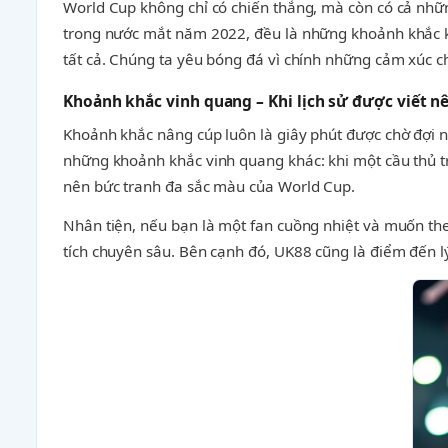
World Cup không chỉ có chiến thắng, mà còn có cả nhữ
trong nước mắt năm 2022, đều là những khoảnh khắc kh
tất cả. Chúng ta yêu bóng đá vì chính những cảm xúc ch
Khoảnh khắc vinh quang – Khi lịch sử được viết n
Khoảnh khắc nâng cúp luôn là giây phút được chờ đợi 
những khoảnh khắc vinh quang khác: khi một cầu thủ trẻ
nên bức tranh đa sắc màu của World Cup.
Nhân tiện, nếu bạn là một fan cuồng nhiệt và muốn th
tích chuyên sâu. Bên cạnh đó, UK88 cũng là điểm đến lý