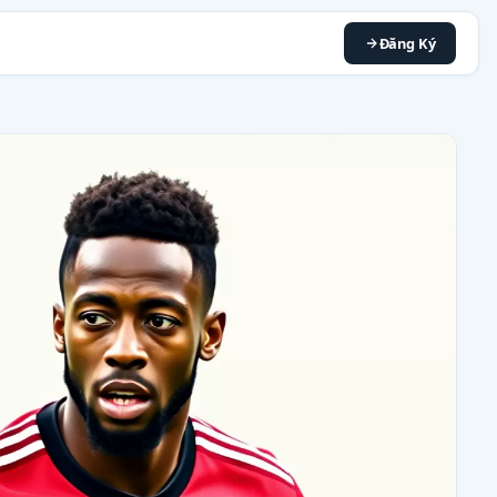
Đăng Ký