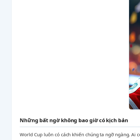
Những bất ngờ không bao giờ có kịch bản
World Cup luôn có cách khiến chúng ta ngỡ ngàng. Ai c