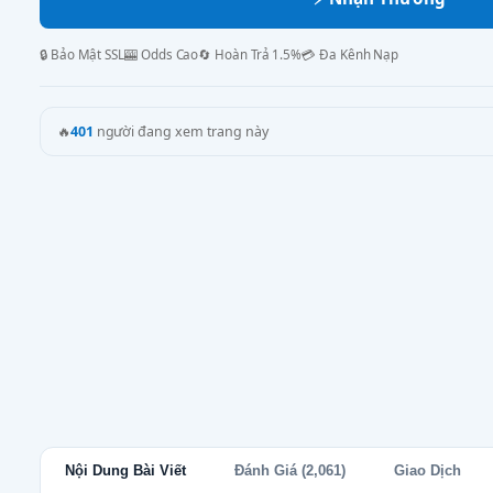
🔒 Bảo Mật SSL
🎰 Odds Cao
🔄 Hoàn Trả 1.5%
💳 Đa Kênh Nạp
🔥
401
người đang xem trang này
Nội Dung Bài Viết
Đánh Giá (2,061)
Giao Dịch