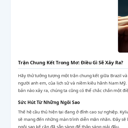
Trận Chung Kết Trong Mơ: Điều Gì Sẽ Xảy Ra?
Hãy thử tưởng tượng một trận chung kết giữa Brazil và
người anh em, của lịch sử và niềm kiêu hãnh Nam Mỹ. H
bản nào xảy ra, chúng ta cũng có thể chắc chắn một điề
Sức Hút Từ Những Ngôi Sao
Thế hệ cầu thủ hiện tại đang ở đỉnh cao sự nghiệp. Kyl
sẽ mang đến những màn trình diễn mãn nhãn. Đây sẽ là
ngôi sao kế cận đã sẵn sàng để thắp sáng giải đấu.