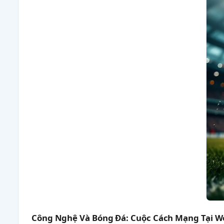
Công Nghệ Và Bóng Đá: Cuộc Cách Mạng Tại W