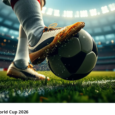
orld Cup 2026