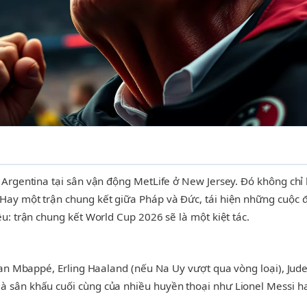
 Argentina tại sân vận động MetLife ở New Jersey. Đó không chỉ 
ay một trận chung kết giữa Pháp và Đức, tái hiện những cuộc đố
u: trận chung kết World Cup 2026 sẽ là một kiệt tác.
ian Mbappé, Erling Haaland (nếu Na Uy vượt qua vòng loại), Jude
 sân khấu cuối cùng của nhiều huyền thoại như Lionel Messi ha