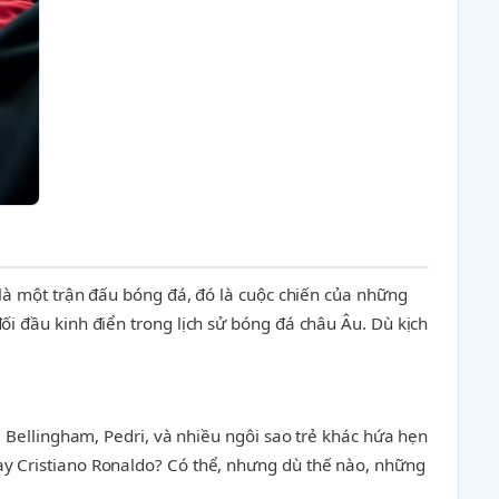
là một trận đấu bóng đá, đó là cuộc chiến của những
i đầu kinh điển trong lịch sử bóng đá châu Âu. Dù kịch
 Bellingham, Pedri, và nhiều ngôi sao trẻ khác hứa hẹn
y Cristiano Ronaldo? Có thể, nhưng dù thế nào, những