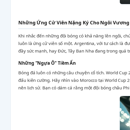
Những Ứng Cử Viên Nặng Ký Cho Ngôi Vương
Khi nhắc đến những đội bóng có khả năng lên ngôi, chú
luôn là ứng cử viên số một. Argentina, với tư cách là
đầy sức mạnh, hay Đức, Tây Ban Nha đang trong quá trì
Những "Ngựa Ô" Tiềm Ẩn
Bóng đá luôn có những câu chuyện cổ tích. World Cup 20
đấu kiên cường. Hãy nhìn vào Morocco tại World Cup 202
nên lịch sử. Bạn có dám cá rằng một đội bóng châu Phi