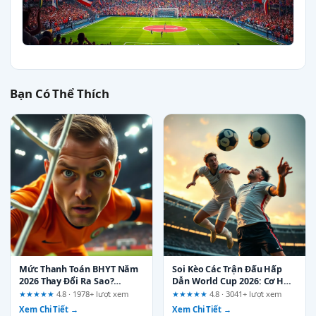
Bạn Có Thể Thích
Mức Thanh Toán BHYT Năm
Soi Kèo Các Trận Đấu Hấp
2026 Thay Đổi Ra Sao?
Dẫn World Cup 2026: Cơ Hội
Những Điều Cần Biết
Nào Cho Các Ông Lớn?
★★★★★
4.8 · 1978+ lượt xem
★★★★★
4.8 · 3041+ lượt xem
Xem Chi Tiết →
Xem Chi Tiết →