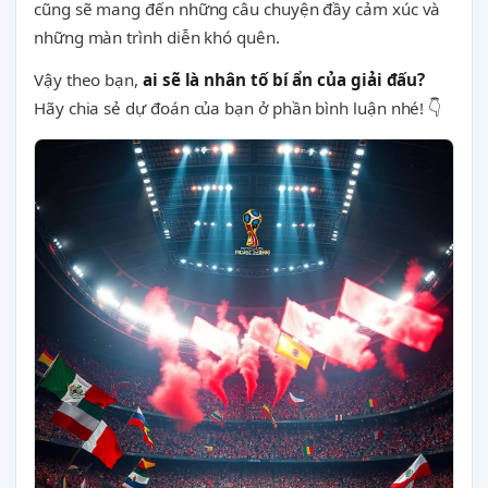
cũng sẽ mang đến những câu chuyện đầy cảm xúc và
những màn trình diễn khó quên.
Vậy theo bạn,
ai sẽ là nhân tố bí ẩn của giải đấu?
Hãy chia sẻ dự đoán của bạn ở phần bình luận nhé! 👇