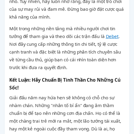
nhỏ. Tuy nhiên, hãy luôn nhớ rằng, đây là một trò chơi
của sự may rủi và đam mê. Đừng bao giờ đặt cược quá
khả năng của mình.
Một trong những nền tảng mà nhiều người chơi tin
tưởng để tham gia và theo dõi các trận đấu là
Debet
.
Nơi đây cung cấp những thông tin chi tiết, tỷ lệ cược
cạnh tranh và đặc biệt là những phân tích chuyên sâu
về từng cầu thủ, giúp bạn có cái nhìn toàn diện hơn
trước khi đưa ra quyết định.
Kết Luận: Hãy Chuẩn Bị Tinh Thần Cho Những Cú
Sốc!
Giải đấu năm nay hứa hẹn sẽ không có chỗ cho sự
nhàm chán. Những "nhân tố bí ẩn" đang âm thầm
chuẩn bị để tạo nên những cơn địa chấn. Họ có thể là
một chàng trai trẻ mới ra mắt, một lão tướng tái xuất,
hay một kẻ ngoài cuộc đầy tham vọng. Dù là ai, họ