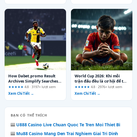
How Dabet.promo Result
World Cup 2026: Khi mỗi
Archives Simplify Searches
trận đấu đều là cơ hội để tạo
for Previous Lottery
nên lịch sử
★★★★★
4.8 · 3197+ lượt xem
★★★★★
4.8 · 2976+ lượt xem
Outcomes
Xem Chi Tiết →
Xem Chi Tiết →
BẠN CÓ THỂ THÍCH
🎰
U888 Casino Live Chuan Quoc Te Tren Moi Thiet Bi
🎰
Mu88 Casino Mang Den Trai Nghiem Giai Tri Dinh