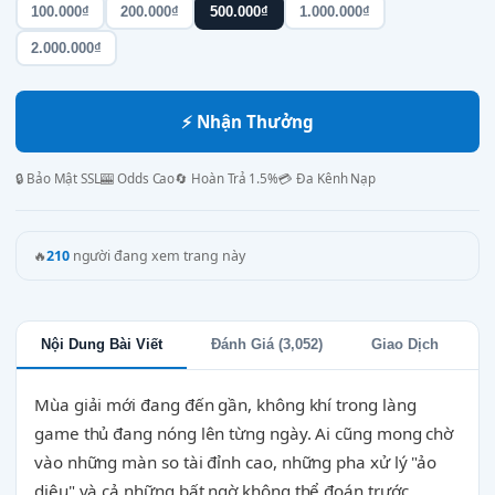
100.000₫
200.000₫
500.000₫
1.000.000₫
2.000.000₫
⚡ Nhận Thưởng
🔒 Bảo Mật SSL
🎰 Odds Cao
🔄 Hoàn Trả 1.5%
💳 Đa Kênh Nạp
🔥
210
người đang xem trang này
Nội Dung Bài Viết
Đánh Giá (3,052)
Giao Dịch
Mùa giải mới đang đến gần, không khí trong làng
game thủ đang nóng lên từng ngày. Ai cũng mong chờ
vào những màn so tài đỉnh cao, những pha xử lý "ảo
diệu" và cả những bất ngờ không thể đoán trước.