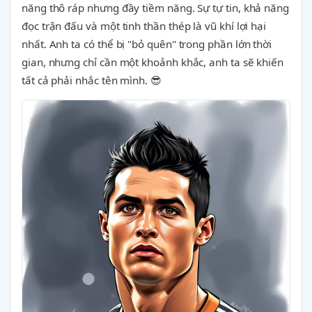
năng thô ráp nhưng đầy tiềm năng. Sự tự tin, khả năng
đọc trận đấu và một tinh thần thép là vũ khí lợi hại
nhất. Anh ta có thể bị "bỏ quên" trong phần lớn thời
gian, nhưng chỉ cần một khoảnh khắc, anh ta sẽ khiến
tất cả phải nhắc tên mình. 😎