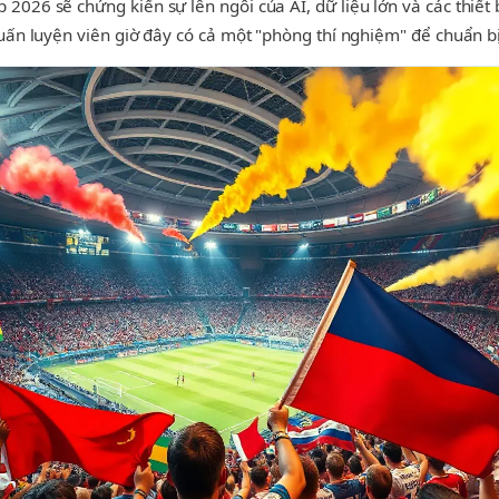
026 sẽ chứng kiến sự lên ngôi của AI, dữ liệu lớn và các thiết b
huấn luyện viên giờ đây có cả một "phòng thí nghiệm" để chuẩn b