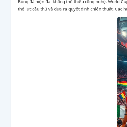
Bóng đá hiện đại không thể thiếu công nghệ. World Cup 2
thể lực cầu thủ và đưa ra quyết định chiến thuật. Các 