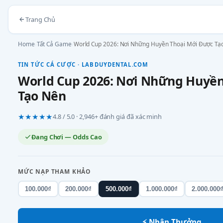
Trang Chủ
Home
›
Tất Cả Game
›
World Cup 2026: Nơi Những Huyền Thoại Mới Được Tạ
TIN TỨC CÁ CƯỢC · LABDUYDENTAL.COM
World Cup 2026: Nơi Những Huyền
Tạo Nên
★★★★★
4.8 / 5.0 · 2,946+ đánh giá đã xác minh
Đang Chơi — Odds Cao
MỨC NẠP THAM KHẢO
100.000₫
200.000₫
500.000₫
1.000.000₫
2.000.000
⚡ Nhận Thưởng