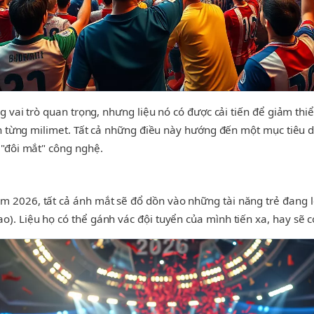
g vai trò quan trọng, nhưng liệu nó có được cải tiến để giảm thi
đến từng milimet. Tất cả những điều này hướng đến một mục tiêu 
 "đôi mắt" công nghệ.
 2026, tất cả ánh mắt sẽ đổ dồn vào những tài năng trẻ đang l
). Liệu họ có thể gánh vác đội tuyển của mình tiến xa, hay sẽ c