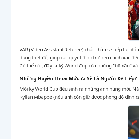
VAR (Video Assistant Referee) chắc chắn sẽ tiếp tục đón
dụng triệt để, giúp các quyết định trở nên chính xác 
Có thể nói, đây là kỳ World Cup của những "bộ não" và
Những Huyền Thoại Mới: Ai Sẽ Là Người Kế Tiếp?
Mỗi kỳ World Cup đều sinh ra những anh hùng mới. Năm
Kylian Mbappé (nếu anh còn giữ được phong độ đỉnh cao