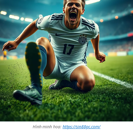
Hình minh hoạ:
https://sin88pc.com/