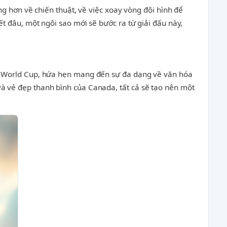
ng hơn về chiến thuật, về việc xoay vòng đội hình để
t đâu, một ngôi sao mới sẽ bước ra từ giải đấu này,
kỳ World Cup, hứa hẹn mang đến sự đa dạng về văn hóa
à vẻ đẹp thanh bình của Canada, tất cả sẽ tạo nên một