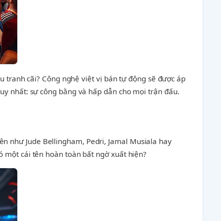
ểu tranh cãi? Công nghệ việt vị bán tự động sẽ được áp
duy nhất: sự công bằng và hấp dẫn cho mọi trận đấu.
ên như Jude Bellingham, Pedri, Jamal Musiala hay
ó một cái tên hoàn toàn bất ngờ xuất hiện?