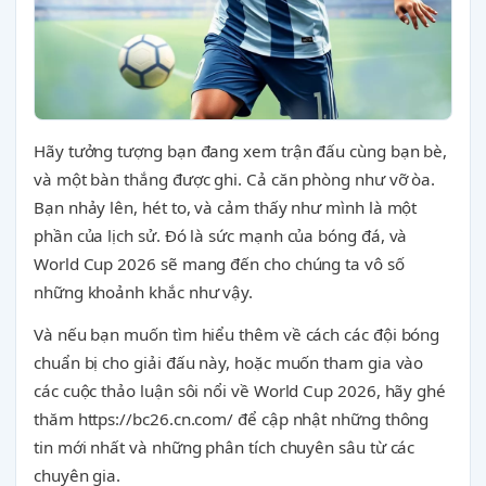
Hãy tưởng tượng bạn đang xem trận đấu cùng bạn bè,
và một bàn thắng được ghi. Cả căn phòng như vỡ òa.
Bạn nhảy lên, hét to, và cảm thấy như mình là một
phần của lịch sử. Đó là sức mạnh của bóng đá, và
World Cup 2026 sẽ mang đến cho chúng ta vô số
những khoảnh khắc như vậy.
Và nếu bạn muốn tìm hiểu thêm về cách các đội bóng
chuẩn bị cho giải đấu này, hoặc muốn tham gia vào
các cuộc thảo luận sôi nổi về World Cup 2026, hãy ghé
thăm https://bc26.cn.com/ để cập nhật những thông
tin mới nhất và những phân tích chuyên sâu từ các
chuyên gia.