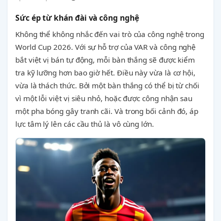
Sức ép từ khán đài và công nghệ
Không thể không nhắc đến vai trò của công nghệ trong
World Cup 2026. Với sự hỗ trợ của VAR và công nghệ
bắt việt vị bán tự động, mỗi bàn thắng sẽ được kiểm
tra kỹ lưỡng hơn bao giờ hết. Điều này vừa là cơ hội,
vừa là thách thức. Bởi một bàn thắng có thể bị từ chối
vì một lỗi việt vị siêu nhỏ, hoặc được công nhận sau
một pha bóng gây tranh cãi. Và trong bối cảnh đó, áp
lực tâm lý lên các cầu thủ là vô cùng lớn.