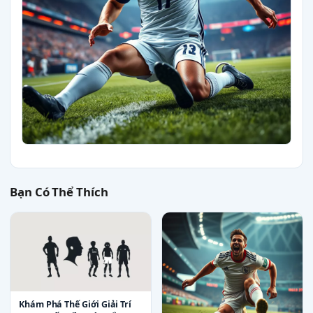
Bạn Có Thể Thích
Khám Phá Thế Giới Giải Trí