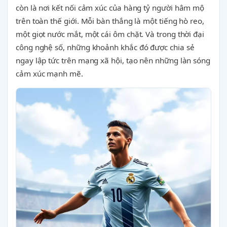
còn là nơi kết nối cảm xúc của hàng tỷ người hâm mộ
trên toàn thế giới. Mỗi bàn thắng là một tiếng hò reo,
một giọt nước mắt, một cái ôm chặt. Và trong thời đại
công nghệ số, những khoảnh khắc đó được chia sẻ
ngay lập tức trên mạng xã hội, tạo nên những làn sóng
cảm xúc mạnh mẽ.