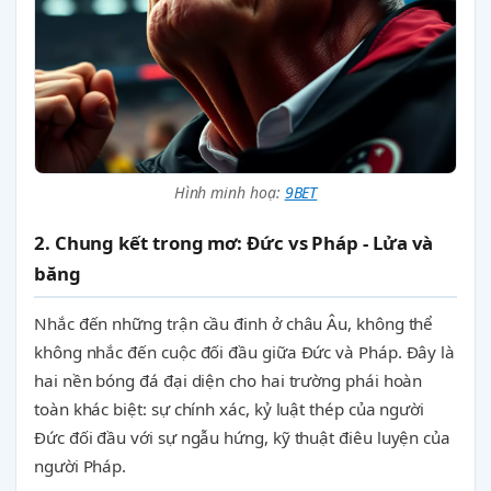
Hình minh hoạ:
9BET
2. Chung kết trong mơ: Đức vs Pháp - Lửa và
băng
Nhắc đến những trận cầu đinh ở châu Âu, không thể
không nhắc đến cuộc đối đầu giữa Đức và Pháp. Đây là
hai nền bóng đá đại diện cho hai trường phái hoàn
toàn khác biệt: sự chính xác, kỷ luật thép của người
Đức đối đầu với sự ngẫu hứng, kỹ thuật điêu luyện của
người Pháp.