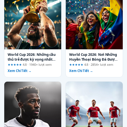
World Cup 2026: Những cầu
World Cup 2026: Nơi Những
thủ trẻ được kỳ vọng nhất
Huyền Thoại Bóng Đá Được
giải
Viết Tiếp
★★★★★
4.8 · 1940+ lượt xem
★★★★★
4.8 · 2854+ lượt xem
Xem Chi Tiết →
Xem Chi Tiết →