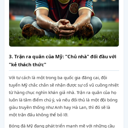
3. Trận ra quân của Mỹ: "Chủ nhà" đối đầu với
"kẻ thách thức"
Với tư cách là một trong ba quốc gia đăng cai, đội
tuyển Mỹ chắc chắn sẽ nhận được sự cổ vũ cuồng nhiệt
từ hàng chục nghìn khán giả nhà. Trận ra quân của họ
luôn là tâm điểm chú ý, và nếu đối thủ là một đội bóng
giàu truyền thống như Anh hay Hà Lan, thì đó sẽ là
một trận đấu không thể bỏ lỡ.
Bóng đá Mỹ đang phát triển mạnh mẽ với những cầu