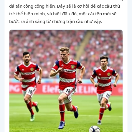
đá tấn công cống hiến. Đây sẽ là cơ hội để các cầu thủ
trẻ thể hiện mình, và biết đâu đó, một cái tên mới sẽ
bước ra ánh sáng từ những trận cầu như vậy.