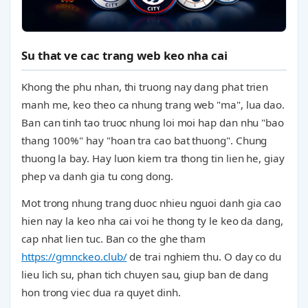
Su that ve cac trang web keo nha cai
Khong the phu nhan, thi truong nay dang phat trien
manh me, keo theo ca nhung trang web "ma", lua dao.
Ban can tinh tao truoc nhung loi moi hap dan nhu "bao
thang 100%" hay "hoan tra cao bat thuong". Chung
thuong la bay. Hay luon kiem tra thong tin lien he, giay
phep va danh gia tu cong dong.
Mot trong nhung trang duoc nhieu nguoi danh gia cao
hien nay la keo nha cai voi he thong ty le keo da dang,
cap nhat lien tuc. Ban co the ghe tham
https://gmnckeo.club/
de trai nghiem thu. O day co du
lieu lich su, phan tich chuyen sau, giup ban de dang
hon trong viec dua ra quyet dinh.