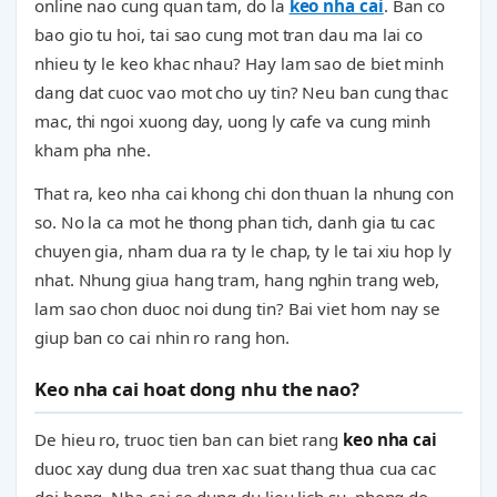
online nao cung quan tam, do la
keo nha cai
. Ban co
bao gio tu hoi, tai sao cung mot tran dau ma lai co
nhieu ty le keo khac nhau? Hay lam sao de biet minh
dang dat cuoc vao mot cho uy tin? Neu ban cung thac
mac, thi ngoi xuong day, uong ly cafe va cung minh
kham pha nhe.
That ra, keo nha cai khong chi don thuan la nhung con
so. No la ca mot he thong phan tich, danh gia tu cac
chuyen gia, nham dua ra ty le chap, ty le tai xiu hop ly
nhat. Nhung giua hang tram, hang nghin trang web,
lam sao chon duoc noi dung tin? Bai viet hom nay se
giup ban co cai nhin ro rang hon.
Keo nha cai hoat dong nhu the nao?
De hieu ro, truoc tien ban can biet rang
keo nha cai
duoc xay dung dua tren xac suat thang thua cua cac