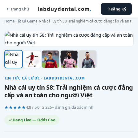
labduydental.com
.
Trang Chủ
Đăng Ký
Home
›
Tất Cả Game
›
Nhà cái uy tín S8: Trải nghiệm cá cược đẳng cấp và an t
TIN TỨC CÁ CƯỢC · LABDUYDENTAL.COM
Nhà cái uy tín S8: Trải nghiệm cá cược đẳng
cấp và an toàn cho người Việt
★★★★★
4.8 / 5.0 · 2,326+ đánh giá đã xác minh
Đang Live — Odds Cao