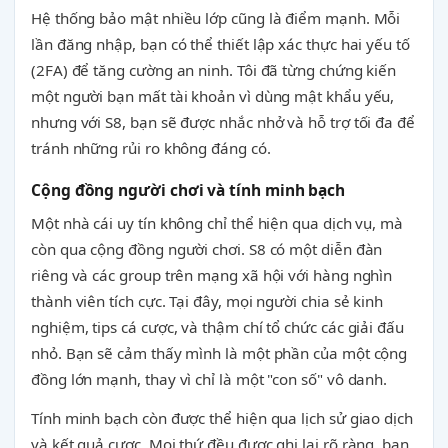
Hệ thống bảo mật nhiều lớp cũng là điểm mạnh. Mỗi
lần đăng nhập, bạn có thể thiết lập xác thực hai yếu tố
(2FA) để tăng cường an ninh. Tôi đã từng chứng kiến
một người bạn mất tài khoản vì dùng mật khẩu yếu,
nhưng với S8, bạn sẽ được nhắc nhở và hỗ trợ tối đa để
tránh những rủi ro không đáng có.
Cộng đồng người chơi và tính minh bạch
Một nhà cái uy tín không chỉ thể hiện qua dịch vụ, mà
còn qua cộng đồng người chơi. S8 có một diễn đàn
riêng và các group trên mạng xã hội với hàng nghìn
thành viên tích cực. Tại đây, mọi người chia sẻ kinh
nghiệm, tips cá cược, và thậm chí tổ chức các giải đấu
nhỏ. Bạn sẽ cảm thấy mình là một phần của một cộng
đồng lớn mạnh, thay vì chỉ là một "con số" vô danh.
Tính minh bạch còn được thể hiện qua lịch sử giao dịch
và kết quả cược. Mọi thứ đều được ghi lại rõ ràng, bạn