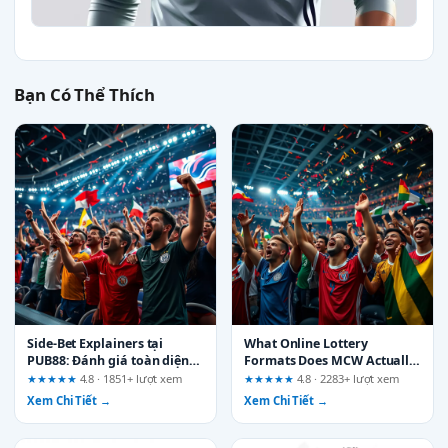
Bạn Có Thể Thích
Side-Bet Explainers tại
What Online Lottery
PUB88: Đánh giá toàn diện
Formats Does MCW Actually
trải nghiệm người dùng từ A
Offer? A Long-Time
★★★★★
4.8 · 1851+ lượt xem
★★★★★
4.8 · 2283+ lượt xem
đến Z
Observer’s Walkthrough
Xem Chi Tiết →
Xem Chi Tiết →