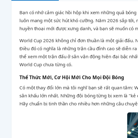
Bạn có nhớ cảm giác hồi hộp khi xem những quả bóng lăn
luôn mang một sức hút khó cưỡng. Năm 2026 sắp tới, mộ
huyền thoại mới được xưng danh, và bạn sẽ muốn có mộ
World Cup 2026 không chỉ đơn thuần là một giải đấu. N
Điều đó có nghĩa là những trận cầu đỉnh cao sẽ diễn 
thể xem một trận đấu ở sân vận động hiện đại bậc nhấ
World Cup chưa từng có.
Thể Thức Mới, Cơ Hội Mới Cho Mọi Đội Bóng
Có một thay đổi lớn mà tôi nghĩ bạn sẽ rất quan tâm: W
sân khấu lớn nhất. Những đội bóng từng bị xem là "kẻ 
Hãy chuẩn bị tinh thần cho nhiều hơn những câu chuyện