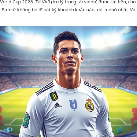
orld Cup 2026. Từ VAR (trợ lý trọng tài video) được cải tiến, 
ả. Bạn sẽ không bỏ lỡ bất kỳ khoảnh khắc nào, dù là nhỏ nhất. 