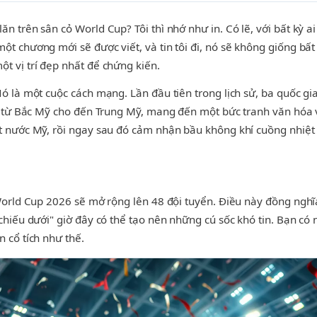
 trên sân cỏ World Cup? Tôi thì nhớ như in. Có lẽ, với bất kỳ ai
t chương mới sẽ được viết, và tin tôi đi, nó sẽ không giống bất
t vị trí đẹp nhất để chứng kiến.
ó là một cuộc cách mạng. Lần đầu tiên trong lịch sử, ba quốc g
ra từ Bắc Mỹ cho đến Trung Mỹ, mang đến một bức tranh văn hóa
t nước Mỹ, rồi ngay sau đó cảm nhận bầu không khí cuồng nhiệt 
orld Cup 2026 sẽ mở rộng lên 48 đội tuyển. Điều này đồng nghĩa v
chiếu dưới" giờ đây có thể tạo nên những cú sốc khó tin. Bạn có
 cổ tích như thế.