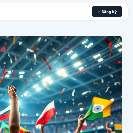
Đăng Ký