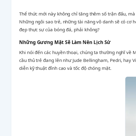
Thể thức mới này không chỉ tăng thêm số trận đấu, mà c
Những ngôi sao trẻ, những tài năng vô danh sẽ có cơ hộ
đẹp thực sự của bóng đá, phải không?
Những Gương Mặt Sẽ Làm Nên Lịch Sử
Khi nói đến các huyền thoại, chúng ta thường nghĩ về 
cầu thủ trẻ đang lên như Jude Bellingham, Pedri, hay V
diễn kỹ thuật đỉnh cao và tốc độ chóng mặt.