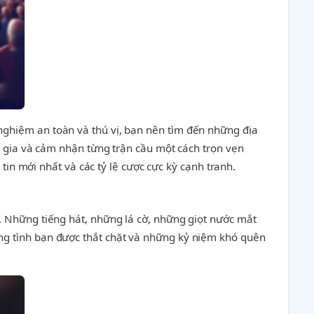
nghiệm an toàn và thú vị, bạn nên tìm đến những địa
m gia và cảm nhận từng trận cầu một cách trọn vẹn
 mới nhất và các tỷ lệ cược cực kỳ cạnh tranh.
. Những tiếng hát, những lá cờ, những giọt nước mắt
ng tình bạn được thắt chặt và những kỷ niệm khó quên