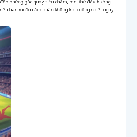
cho đến những góc quay siêu chậm, mọi thứ đều hướng
Và nếu bạn muốn cảm nhận không khí cuồng nhiệt ngay