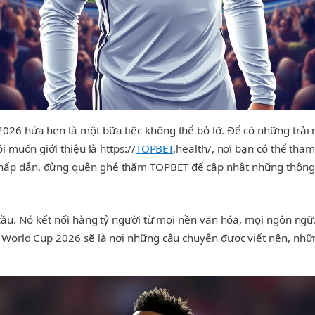
026 hứa hẹn là một bữa tiệc không thể bỏ lỡ. Để có những trải 
i muốn giới thiệu là https://
TOPBET
.health/, nơi bạn có thể tha
p dẫn, đừng quên ghé thăm TOPBET để cập nhật những thông tin
 cầu. Nó kết nối hàng tỷ người từ mọi nền văn hóa, mọi ngôn ngữ
. World Cup 2026 sẽ là nơi những câu chuyện được viết nên, nhữ