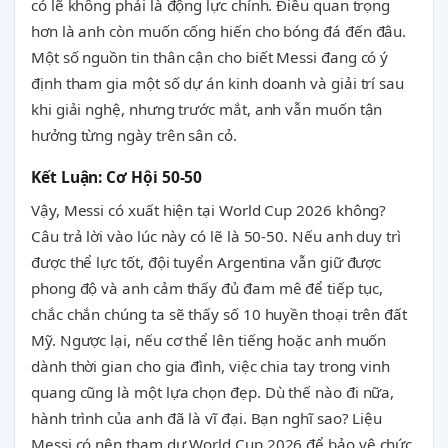
có lẽ không phải là động lực chính. Điều quan trọng
hơn là anh còn muốn cống hiến cho bóng đá đến đâu.
Một số nguồn tin thân cận cho biết Messi đang có ý
định tham gia một số dự án kinh doanh và giải trí sau
khi giải nghệ, nhưng trước mắt, anh vẫn muốn tận
hưởng từng ngày trên sân cỏ.
Kết Luận: Cơ Hội 50-50
Vậy, Messi có xuất hiện tại World Cup 2026 không?
Câu trả lời vào lúc này có lẽ là 50-50. Nếu anh duy trì
được thể lực tốt, đội tuyển Argentina vẫn giữ được
phong độ và anh cảm thấy đủ đam mê để tiếp tục,
chắc chắn chúng ta sẽ thấy số 10 huyền thoại trên đất
Mỹ. Ngược lại, nếu cơ thể lên tiếng hoặc anh muốn
dành thời gian cho gia đình, việc chia tay trong vinh
quang cũng là một lựa chọn đẹp. Dù thế nào đi nữa,
hành trình của anh đã là vĩ đại. Bạn nghĩ sao? Liệu
Messi có nên tham dự World Cup 2026 để bảo vệ chức