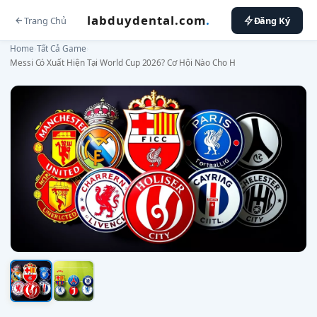
labduydental.com
.
Trang Chủ
Đăng Ký
Home
›
Tất Cả Game
›
Messi Có Xuất Hiện Tại World Cup 2026? Cơ Hội Nào Cho H