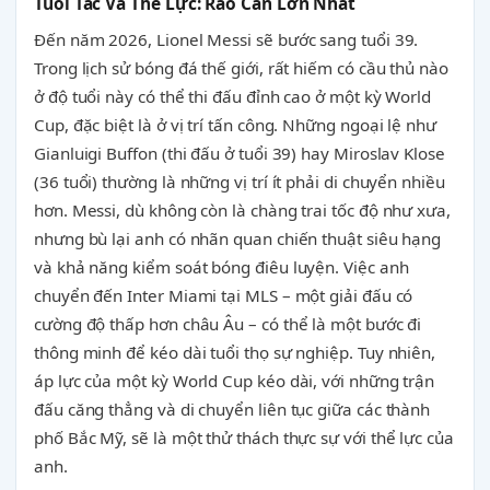
Tuổi Tác Và Thể Lực: Rào Cản Lớn Nhất
Đến năm 2026, Lionel Messi sẽ bước sang tuổi 39.
Trong lịch sử bóng đá thế giới, rất hiếm có cầu thủ nào
ở độ tuổi này có thể thi đấu đỉnh cao ở một kỳ World
Cup, đặc biệt là ở vị trí tấn công. Những ngoại lệ như
Gianluigi Buffon (thi đấu ở tuổi 39) hay Miroslav Klose
(36 tuổi) thường là những vị trí ít phải di chuyển nhiều
hơn. Messi, dù không còn là chàng trai tốc độ như xưa,
nhưng bù lại anh có nhãn quan chiến thuật siêu hạng
và khả năng kiểm soát bóng điêu luyện. Việc anh
chuyển đến Inter Miami tại MLS – một giải đấu có
cường độ thấp hơn châu Âu – có thể là một bước đi
thông minh để kéo dài tuổi thọ sự nghiệp. Tuy nhiên,
áp lực của một kỳ World Cup kéo dài, với những trận
đấu căng thẳng và di chuyển liên tục giữa các thành
phố Bắc Mỹ, sẽ là một thử thách thực sự với thể lực của
anh.