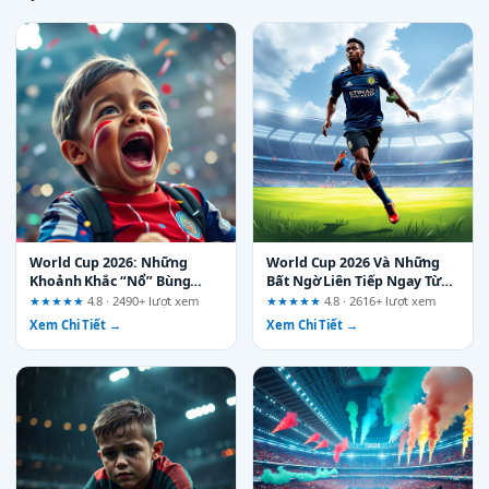
World Cup 2026: Những
World Cup 2026 Và Những
Khoảnh Khắc “Nổ” Bùng
Bất Ngờ Liên Tiếp Ngay Từ
Khiến Khán Đài Mất Kiểm
Vòng Bảng Khởi Đầu Giải
★★★★★
4.8 · 2490+ lượt xem
★★★★★
4.8 · 2616+ lượt xem
Soát
Đấu
Xem Chi Tiết →
Xem Chi Tiết →