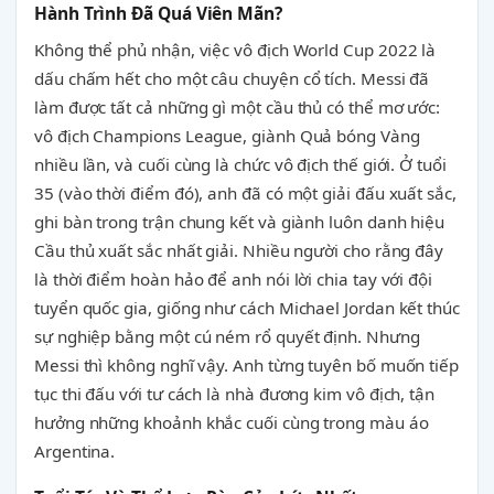
Hành Trình Đã Quá Viên Mãn?
Không thể phủ nhận, việc vô địch World Cup 2022 là
dấu chấm hết cho một câu chuyện cổ tích. Messi đã
làm được tất cả những gì một cầu thủ có thể mơ ước:
vô địch Champions League, giành Quả bóng Vàng
nhiều lần, và cuối cùng là chức vô địch thế giới. Ở tuổi
35 (vào thời điểm đó), anh đã có một giải đấu xuất sắc,
ghi bàn trong trận chung kết và giành luôn danh hiệu
Cầu thủ xuất sắc nhất giải. Nhiều người cho rằng đây
là thời điểm hoàn hảo để anh nói lời chia tay với đội
tuyển quốc gia, giống như cách Michael Jordan kết thúc
sự nghiệp bằng một cú ném rổ quyết định. Nhưng
Messi thì không nghĩ vậy. Anh từng tuyên bố muốn tiếp
tục thi đấu với tư cách là nhà đương kim vô địch, tận
hưởng những khoảnh khắc cuối cùng trong màu áo
Argentina.