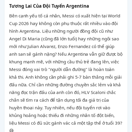
Tương Lai Của Đội Tuyển Argentina
Bên cạnh yếu tố cá nhân, Messi có xuất hiện tại World
Cup 2026 hay không còn phụ thuộc rất nhiều vào đội
hình Argentina. Liệu những người đồng đội cũ như
Angel Di Maria (cũng đã lớn tuổi) hay những ngôi sao
mới như Julian Alvarez, Enzo Fernandez có thể giúp
anh san sẻ gánh nặng? Nếu Argentina vẫn giữ được bộ
khung mạnh mẽ, với những cầu thủ trẻ đang lên, việc
Messi đóng vai trò "người dẫn đường" là hoàn toàn
khả thi. Anh không cần phải ghi 5-7 bàn thắng mỗi giải
đấu nữa. Chỉ cần những đường chuyền sắc lẻm và khả
năng đọc trận đấu của anh còn đó, HLV Scaloni chắc
chắn sẽ tìm ra cách để tận dụng tối đa giá trị của
huyền thoại này. Tuy nhiên, nếu đội tuyển rơi vào
khủng hoảng hoặc thiếu đi những nhân tố đột biến,
liệu Messi có đủ sức gánh vác cả một tập thể ở tuổi 39?
😅