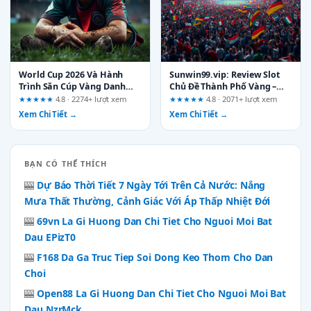
World Cup 2026 Và Hành
Sunwin99.vip: Review Slot
Trình Săn Cúp Vàng Danh
Chủ Đề Thành Phố Vàng –
Giá
Những Tiêu Chí Cần Kiểm
★★★★★
4.8 · 2274+ lượt xem
★★★★★
4.8 · 2071+ lượt xem
Trước Khi Chơi
Xem Chi Tiết →
Xem Chi Tiết →
BẠN CÓ THỂ THÍCH
🎰
Dự Báo Thời Tiết 7 Ngày Tới Trên Cả Nước: Nắng
Mưa Thất Thường, Cảnh Giác Với Áp Thấp Nhiệt Đới
🎰
69vn La Gi Huong Dan Chi Tiet Cho Nguoi Moi Bat
Dau EPizT0
🎰
F168 Da Ga Truc Tiep Soi Dong Keo Thom Cho Dan
Choi
🎰
Open88 La Gi Huong Dan Chi Tiet Cho Nguoi Moi Bat
Dau NzrMck