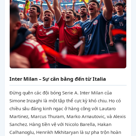
Inter Milan – Sự cân bằng đến từ Italia
Đừng quên các đội bóng Serie A. Inter Milan của
Simone Inzaghi là một tập thể cực kỳ khó chịu. Họ có
chiều sâu đáng kinh ngạc ở hàng công với Lautaro
Martinez, Marcus Thuram, Marko Arnautovic, và Alexis
Sanchez. Hàng tiền vệ với Nicolo Barella, Hakan
Calhanoglu, Henrikh Mkhitaryan là sự pha trộn hoàn