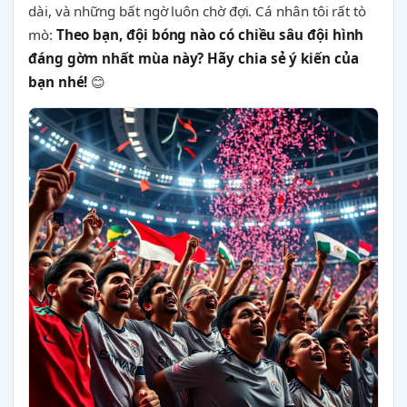
dài, và những bất ngờ luôn chờ đợi. Cá nhân tôi rất tò
mò:
Theo bạn, đội bóng nào có chiều sâu đội hình
đáng gờm nhất mùa này? Hãy chia sẻ ý kiến của
bạn nhé!
😊