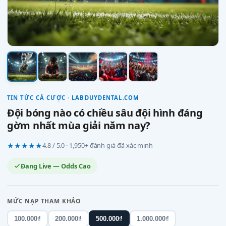
TIN TỨC CÁ CƯỢC · LABDUYDENTAL.COM
Đội bóng nào có chiều sâu đội hình đáng
gờm nhất mùa giải năm nay?
★★★★★
4.8 / 5.0 · 1,950+ đánh giá đã xác minh
Đang Live — Odds Cao
MỨC NẠP THAM KHẢO
100.000₫
200.000₫
500.000₫
1.000.000₫