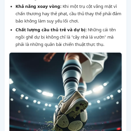
Khả năng xoay vòng:
Khi một trụ cột vắng mặt vì
chấn thương hay thẻ phạt, cầu thủ thay thế phải đảm
bảo không làm suy yếu lối chơi.
Chất lượng cầu thủ trẻ và dự bị:
Những cái tên
ngồi ghế dự bị không chỉ là "cây nhà lá vườn" mà
phải là những quân bài chiến thuật thực thụ.