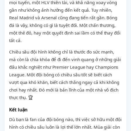
mọi tuyến, một HLV thiên tài, và khả năng xoay vòng
gần như không ảnh hưởng đến kết quả. Tuy nhiên,
Real Madrid và Arsenal cũng đang tiến rất gần. Bóng
đá là vậy, không có gì là tuyệt đối. Một chấn thương,
một thẻ đỏ, hay một quyết định sai lầm có thể thay đổi
tất cả.
Chiều sâu đội hình không chỉ là thước đo sức mạnh,
mà còn là chìa khóa để đi đến vinh quang ở những giải
đấu khắc nghiệt như Premier League hay Champions
League. Một đội bóng có chiều sâu tốt sẽ biết cách
vượt qua khó khăn, biết cách thắng ngay cả khi không
chơi hay nhất. Đó mới là bản lĩnh của một nhà vô địch
thực thụ. 🏆
Kết luận
Dù bạn là fan của đội bóng nào, thì việc sở hữu một đội
hình có chiều sâu luôn là lợi thế lớn nhất. Mùa giải còn