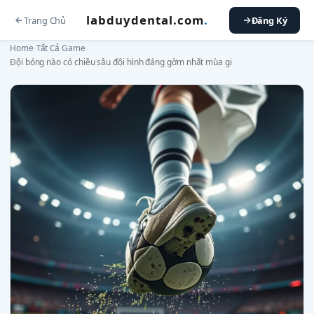
labduydental.com
.
Trang Chủ
Đăng Ký
Home
›
Tất Cả Game
›
Đội bóng nào có chiều sâu đội hình đáng gờm nhất mùa gi