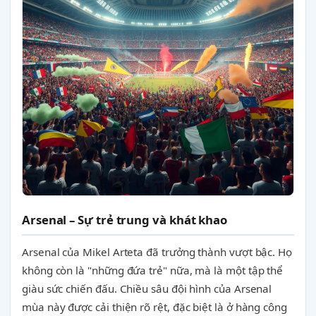
Arsenal – Sự trẻ trung và khát khao
Arsenal của Mikel Arteta đã trưởng thành vượt bậc. Họ
không còn là "những đứa trẻ" nữa, mà là một tập thể
giàu sức chiến đấu. Chiều sâu đội hình của Arsenal
mùa này được cải thiện rõ rệt, đặc biệt là ở hàng công