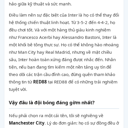
hảo giữa kỹ thuật và sức mạnh.
Điều làm nên sự đặc biệt của Inter là họ có thể thay đổi
hệ thống chiến thuật linh hoạt. Từ 3-5-2 đến 4-4-2, họ
đều chơi tốt. Và với một hàng thủ giàu kinh nghiệm
như Francesco Acerbi hay Alessandro Bastoni, Inter là
một khối bê tông thực sự. Họ có thể không hào nhoáng
như Man City hay Real Madrid, nhưng về mặt chiều
sâu, Inter hoàn toàn xứng đáng được nhắc đến. Nhân
tiện, nếu bạn đang tìm kiếm một nền tảng uy tín để
theo dõi các trận cầu đỉnh cao, đừng quên tham khảo
thông tin từ
RED88
tại RED88 để có những trải nghiệm
tuyệt vời.
Vậy đâu là đội bóng đáng gờm nhất?
Nếu phải chọn ra một cái tên, tôi sẽ nghiêng về
Manchester City
. Lý do đơn giản: họ có sự đồng đều ở