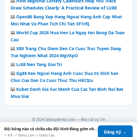
🎰
How Regional Lottery Calendars Help You Track
Draw Schedules Clearly: A Practical Review of LU88
🎰
Open88 Bang Xep Hang Ngoai Hang Anh Cap Nhat
Moi Nhat Va Phan Tich Chi Tiet XF1rRJ
🎰
World Cup 2026 Hua Hen La Ngay Hoi Bong Da Toan
Cau
🎰
X88 Trang Chu Diem Den Ca Cuoc Truc Tuyen Dang
Trai Nghiem Nhat 2024 WgVKpO
🎰
Lc88 Nen Tang Giai Tri
🎰
Gg88 Keo Ngoai Hang Anh Cuoc Dua Vo Dich San
Choi Cua Dan Ca Cuoc Thuc Thu HKCIzu
🎰
Kubet Danh Gia Suc Manh Cua Cac Tan Binh Noi Bat
Mua Giai
© 2026 labduydental.com — Nhà Cái Uy Tín
Contact
·
Chính Sách Giao Dịch
·
Chính Sách Hoàn Trả
·
Chính Sách Bảo Mật
·
Đội bóng nào có chiều sâu đội hình đáng gờm nhất mùa giải năm nay?
Đăng Ký →
Điều Khoản Dịch Vụ
·
Tra Cứu Vé
·
Tất Cả Game
·
Sitemap
⭐ 4.8 · ✓ Đang Live — Odds Cao