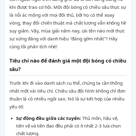
khi được trao cơ hội. Một đội bóng có chiều sâu thực sự
là nỗi ác mộng với mọi đối thủ, bởi họ có thể xoay
vòng, thay đổi chiến thuật mà chất lượng vẫn không hề
suy giảm. Vậy, mùa giải năm nay, cái tên nào mới thực
sự xứng đáng với danh hiệu "đáng gờm nhất"? Hãy
cùng tôi phân tích nhé!
Tiêu chí nào để đánh giá một đội bóng có chiều
sâu?
Trước khi đi vào danh sách cụ thể, chúng ta cần thống
nhất một vài tiêu chí. Chiều sâu đội hình không chỉ đơn
thuần là có nhiều ngôi sao. Nó là sự kết hợp của nhiều
yếu tố:
Sự đồng đều giữa các tuyến:
Thủ môn, hậu vệ,
tiền vệ và tiền đạo đều phải có ít nhất 2-3 lựa chọn
chất lượng.