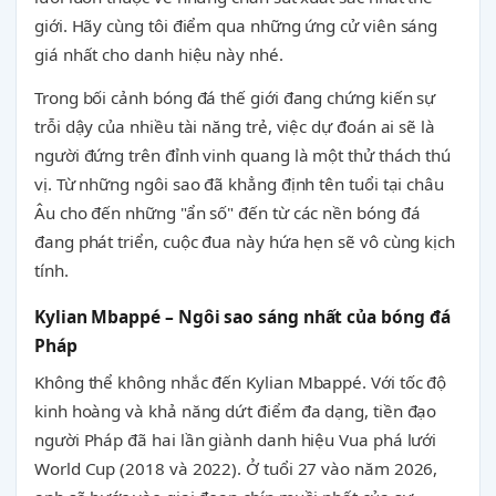
giới. Hãy cùng tôi điểm qua những ứng cử viên sáng
giá nhất cho danh hiệu này nhé.
Trong bối cảnh bóng đá thế giới đang chứng kiến sự
trỗi dậy của nhiều tài năng trẻ, việc dự đoán ai sẽ là
người đứng trên đỉnh vinh quang là một thử thách thú
vị. Từ những ngôi sao đã khẳng định tên tuổi tại châu
Âu cho đến những "ẩn số" đến từ các nền bóng đá
đang phát triển, cuộc đua này hứa hẹn sẽ vô cùng kịch
tính.
Kylian Mbappé – Ngôi sao sáng nhất của bóng đá
Pháp
Không thể không nhắc đến Kylian Mbappé. Với tốc độ
kinh hoàng và khả năng dứt điểm đa dạng, tiền đạo
người Pháp đã hai lần giành danh hiệu Vua phá lưới
World Cup (2018 và 2022). Ở tuổi 27 vào năm 2026,