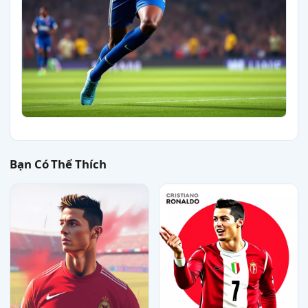
Bạn Có Thể Thích