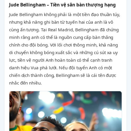
Jude Bellingham – Tiền vệ săn bàn thượng hạng
Jude Bellingham không phải là một tiền đạo thuần túy,
nhưng khả năng ghi bàn từ tuyến hai của anh là vô
cùng ấn tượng. Tại Real Madrid, Bellingham đã chứng
minh rằng anh có thể là nguồn cung cấp bàn thắng
chính cho đội bóng. Với lối chơi thông minh, khả năng
di chuyển không bóng xuất sắc và những cú sút xa uy
lực, tiền vệ người Anh hoàn toàn có thể cạnh tranh
danh hiệu Vua phá lưới. Nếu đội tuyển Anh có một
chiến dịch thành công, Bellingham sẽ là cái tên được
nhắc đến nhiều.