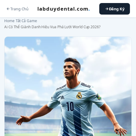
labduydental.com
.
Trang Chủ
Đăng Ký
Home
›
Tất Cả Game
›
Ai Có Thể Giành Danh Hiệu Vua Phá Lưới World Cup 2026?