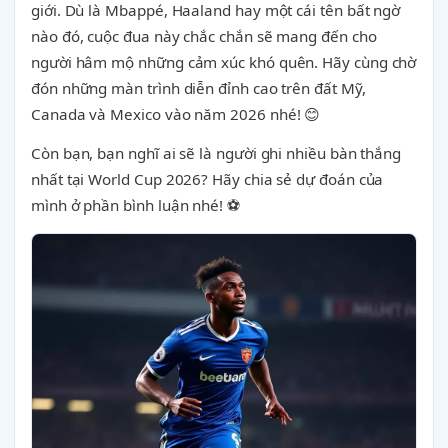
giới. Dù là Mbappé, Haaland hay một cái tên bất ngờ
nào đó, cuộc đua này chắc chắn sẽ mang đến cho
người hâm mộ những cảm xúc khó quên. Hãy cùng chờ
đón những màn trình diễn đỉnh cao trên đất Mỹ,
Canada và Mexico vào năm 2026 nhé! 😊
Còn bạn, bạn nghĩ ai sẽ là người ghi nhiều bàn thắng
nhất tại World Cup 2026? Hãy chia sẻ dự đoán của
mình ở phần bình luận nhé! ⚽