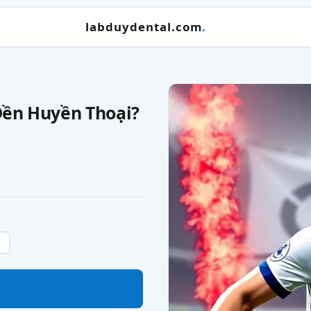
labduydental.com
.
 Đền Huyền Thoại?
₫