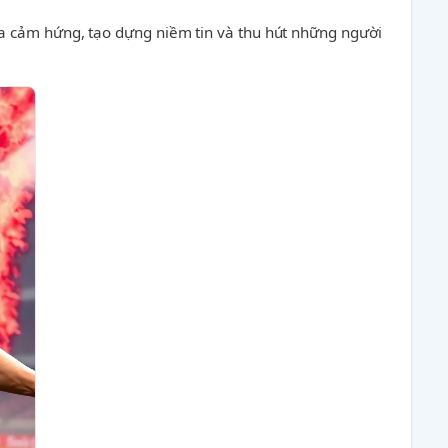
ỏa cảm hứng, tạo dựng niềm tin và thu hút những người