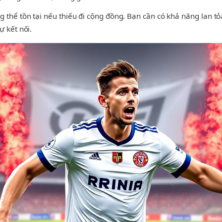
 thể tồn tại nếu thiếu đi cộng đồng. Bạn cần có khả năng lan t
 kết nối.