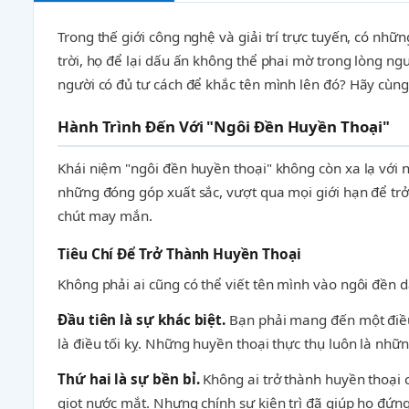
Trong thế giới công nghệ và giải trí trực tuyến, có nh
trời, họ để lại dấu ấn không thể phai mờ trong lòng n
người có đủ tư cách để khắc tên mình lên đó? Hãy cùng 
Hành Trình Đến Với "Ngôi Đền Huyền Thoại"
Khái niệm "ngôi đền huyền thoại" không còn xa lạ với n
những đóng góp xuất sắc, vượt qua mọi giới hạn để trở 
chút may mắn.
Tiêu Chí Để Trở Thành Huyền Thoại
Không phải ai cũng có thể viết tên mình vào ngôi đền d
Đầu tiên là sự khác biệt.
Bạn phải mang đến một điều 
là điều tối kỵ. Những huyền thoại thực thụ luôn là nhữ
Thứ hai là sự bền bỉ.
Không ai trở thành huyền thoại 
giọt nước mắt. Nhưng chính sự kiên trì đã giúp họ đứn