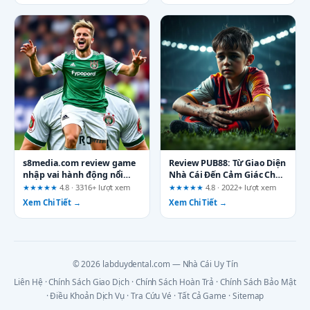
s8media.com review game
Review PUB88: Từ Giao Diện
nhập vai hành động nổi
Nhà Cái Đến Cảm Giác Chơi
bật: Sân chơi đáng gờm cho
Trên Mobile
★★★★★
4.8 · 3316+ lượt xem
★★★★★
4.8 · 2022+ lượt xem
dân cược thực thụ
Xem Chi Tiết →
Xem Chi Tiết →
© 2026 labduydental.com — Nhà Cái Uy Tín
Liên Hệ
·
Chính Sách Giao Dịch
·
Chính Sách Hoàn Trả
·
Chính Sách Bảo Mật
·
Điều Khoản Dịch Vụ
·
Tra Cứu Vé
·
Tất Cả Game
·
Sitemap