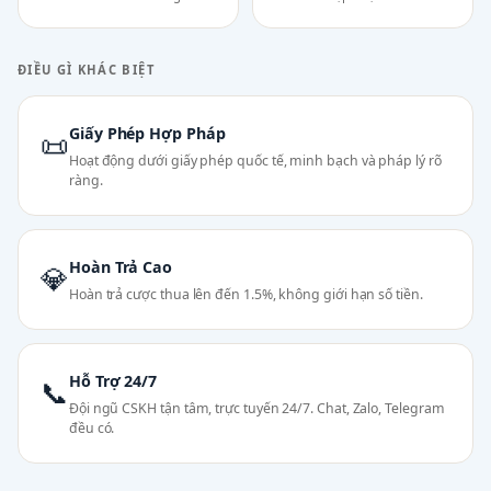
ĐIỀU GÌ KHÁC BIỆT
Giấy Phép Hợp Pháp
📜
Hoạt động dưới giấy phép quốc tế, minh bạch và pháp lý rõ
ràng.
Hoàn Trả Cao
💎
Hoàn trả cược thua lên đến 1.5%, không giới hạn số tiền.
Hỗ Trợ 24/7
📞
Đội ngũ CSKH tận tâm, trực tuyến 24/7. Chat, Zalo, Telegram
đều có.