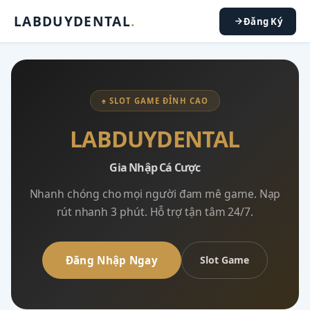
LABDUYDENTAL
.
Đăng Ký
♠ SLOT GAME ĐỈNH CAO
LABDUYDENTAL
Gia Nhập Cá Cược
Nhanh chóng cho mọi người đam mê game. Nạp
rút nhanh 3 phút. Hỗ trợ tận tâm 24/7.
Đăng Nhập Ngay
Slot Game