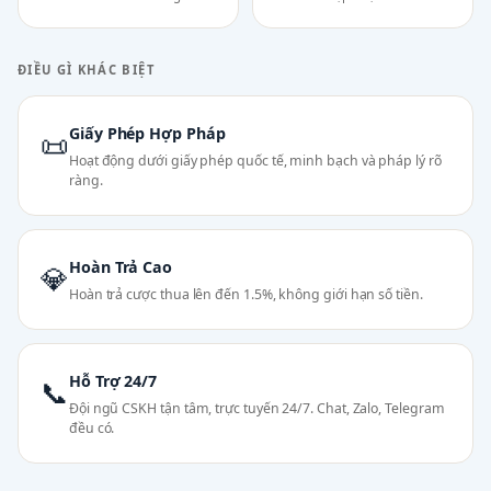
ĐIỀU GÌ KHÁC BIỆT
Giấy Phép Hợp Pháp
📜
Hoạt động dưới giấy phép quốc tế, minh bạch và pháp lý rõ
ràng.
Hoàn Trả Cao
💎
Hoàn trả cược thua lên đến 1.5%, không giới hạn số tiền.
Hỗ Trợ 24/7
📞
Đội ngũ CSKH tận tâm, trực tuyến 24/7. Chat, Zalo, Telegram
đều có.