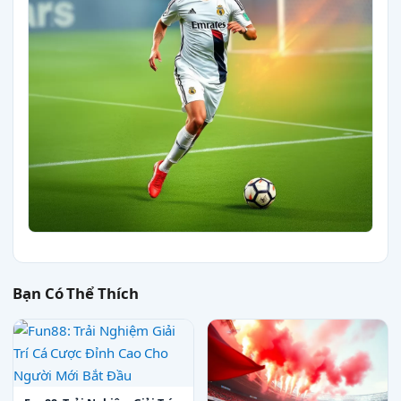
Bạn Có Thể Thích