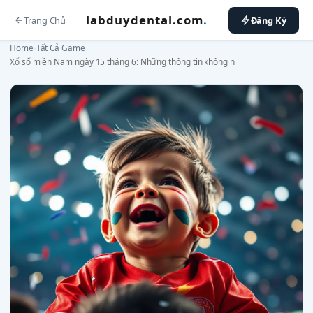
labduydental.com
.
Trang Chủ
Đăng Ký
Home
›
Tất Cả Game
›
Xổ số miền Nam ngày 15 tháng 6: Những thông tin không n