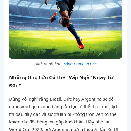
Hình minh hoạ:
Sảnh Game RED88
Những Ông Lớn Có Thể "Vấp Ngã" Ngay Từ
Đầu?
Đừng vội nghĩ rằng Brazil, Đức hay Argentina sẽ dễ
dàng vượt qua vòng bảng. Áp lực từ thể thức mới, lịch
thi đấu dày đặc và sự chuẩn bị không trọn vẹn có thể
khiến các đội bóng lớn gặp khó khăn. Hãy nhớ lại
World Cup 2022, nơi Argentina từng thua Ả Rập Xê Út