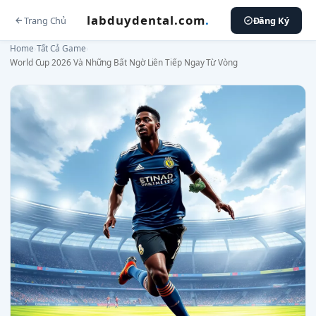
labduydental.com
.
Trang Chủ
Đăng Ký
Home
›
Tất Cả Game
›
World Cup 2026 Và Những Bất Ngờ Liên Tiếp Ngay Từ Vòng