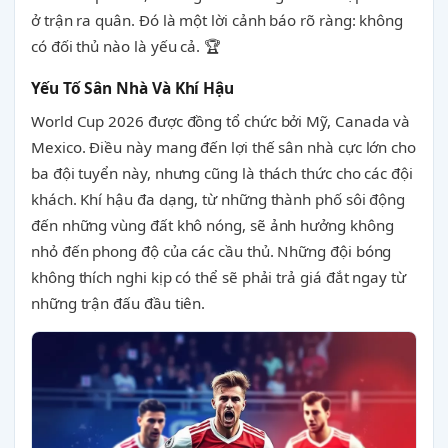
ở trận ra quân. Đó là một lời cảnh báo rõ ràng: không
có đối thủ nào là yếu cả. 🏆
Yếu Tố Sân Nhà Và Khí Hậu
World Cup 2026 được đồng tổ chức bởi Mỹ, Canada và
Mexico. Điều này mang đến lợi thế sân nhà cực lớn cho
ba đội tuyển này, nhưng cũng là thách thức cho các đội
khách. Khí hậu đa dạng, từ những thành phố sôi động
đến những vùng đất khô nóng, sẽ ảnh hưởng không
nhỏ đến phong độ của các cầu thủ. Những đội bóng
không thích nghi kịp có thể sẽ phải trả giá đắt ngay từ
những trận đấu đầu tiên.