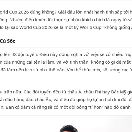
World Cup 2026 đúng không? Giải đấu lớn nhất hành tinh sắp tới
g. Nhưng điều khiến tôi thực sự phấn khích chính là ngay từ v
 do tại sao World Cup 2026 sẽ là một kỳ World Cup "không giống 
Cú Sốc
 lên 48 đội tuyển. Điều này đồng nghĩa với việc sẽ có nhiều "ng
n của những cái tên lạ lẫm, và với tinh thần "không có gì để mấ
ã làm nên lịch sử như thế nào. Với thể thức mới, số lượng các "
"
u trận nữa. Các đội tuyển đến từ châu Á, châu Phi hay Bắc Mỹ gi
iải đấu hàng đầu châu Âu, và điều đó giúp họ tự tin hơn khi đối
. Bạn có dám cá rằng sẽ có một đội bóng "tí hon" nào đó đánh bạ