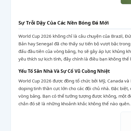
Sự Trỗi Dậy Của Các Nền Bóng Đá Mới
World Cup 2026 không chỉ là câu chuyện của Brazil, 
Bản hay Senegal đã cho thấy sự tiến bộ vượt bậc tron
đấu đầu tiên của vòng bảng, họ sẽ gây áp lực khủng kh
yêu thích sự kịch tính, đây chính là điều bạn không thể 
Yếu Tố Sân Nhà Và Sự Cổ Vũ Cuồng Nhiệt
World Cup 2026 được đồng tổ chức bởi Mỹ, Canada và Me
doping tinh thần cực lớn cho các đội chủ nhà. Đặc biệt
vòng bảng. Bạn có thể tưởng tượng được không, một độ
chắn đó sẽ là những khoảnh khắc không thể nào quên.