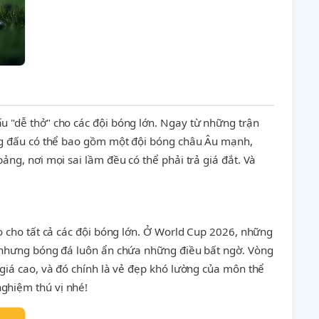
u "dễ thở" cho các đội bóng lớn. Ngay từ những trận
ảng đấu có thể bao gồm một đội bóng châu Âu mạnh,
ng, nơi mọi sai lầm đều có thể phải trả giá đắt. Và
o cho tất cả các đội bóng lớn. Ở World Cup 2026, những
, nhưng bóng đá luôn ẩn chứa những điều bất ngờ. Vòng
giá cao, và đó chính là vẻ đẹp khó lường của môn thể
ghiệm thú vị nhé!