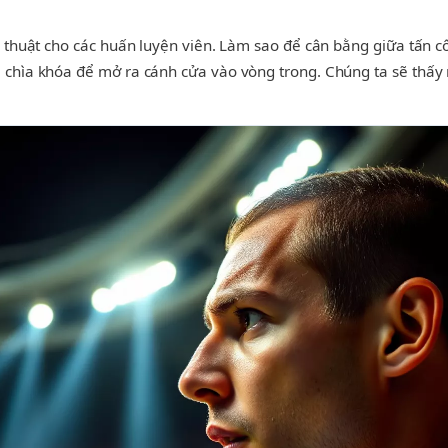
ến thuật cho các huấn luyện viên. Làm sao để cân bằng giữa tấn 
 chìa khóa để mở ra cánh cửa vào vòng trong. Chúng ta sẽ thấy n