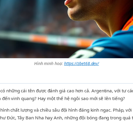
Hình minh hoạ:
https://zbet68.dev/
 những cái tên được đánh giá cao hơn cả. Argentina, với tư các
à đến vinh quang? Hay một thế hệ ngôi sao mới sẽ lên tiếng?
 hình chất lượng và chiều sâu đội hình đáng kinh ngạc. Pháp, với
hư Đức, Tây Ban Nha hay Anh, những đội bóng đang trong quá tr