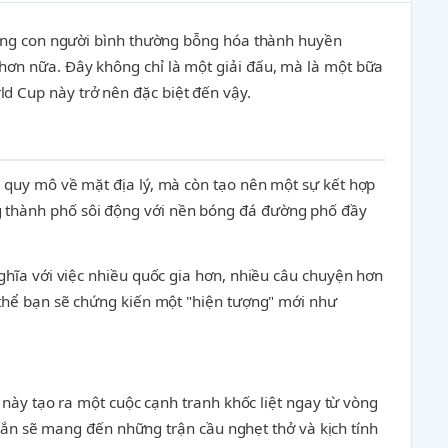
những con người bình thường bỗng hóa thành huyền
hơn nữa. Đây không chỉ là một giải đấu, mà là một bữa
d Cup này trở nên đặc biệt đến vậy.
g quy mô về mặt địa lý, mà còn tạo nên một sự kết hợp
g thành phố sôi động với nền bóng đá đường phố đầy
ghĩa với việc nhiều quốc gia hơn, nhiều câu chuyện hơn
 thể bạn sẽ chứng kiến một "hiện tượng" mới như
u này tạo ra một cuộc cạnh tranh khốc liệt ngay từ vòng
 chắn sẽ mang đến những trận cầu nghẹt thở và kịch tính