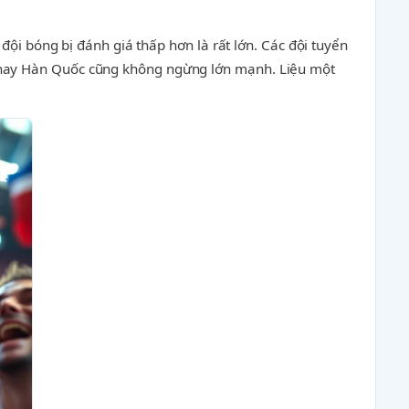
đội bóng bị đánh giá thấp hơn là rất lớn. Các đội tuyển
 hay Hàn Quốc cũng không ngừng lớn mạnh. Liệu một