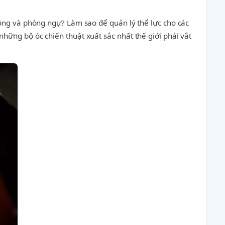
công và phòng ngự? Làm sao để quản lý thể lực cho các
hững bộ óc chiến thuật xuất sắc nhất thế giới phải vắt