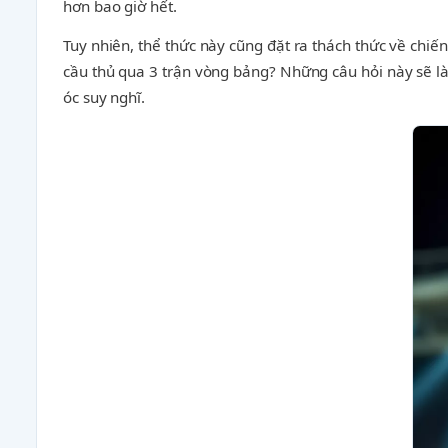
hơn bao giờ hết.
Tuy nhiên, thể thức này cũng đặt ra thách thức về chi
cầu thủ qua 3 trận vòng bảng? Những câu hỏi này sẽ là
óc suy nghĩ.