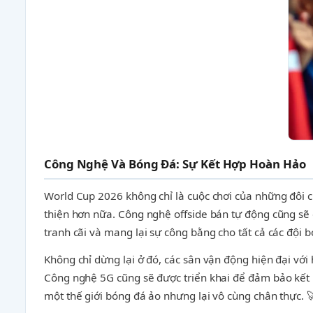
Công Nghệ Và Bóng Đá: Sự Kết Hợp Hoàn Hảo
World Cup 2026 không chỉ là cuộc chơi của những đôi c
thiện hơn nữa. Công nghệ offside bán tự động cũng sẽ 
tranh cãi và mang lại sự công bằng cho tất cả các đội b
Không chỉ dừng lại ở đó, các sân vận động hiện đại v
Công nghệ 5G cũng sẽ được triển khai để đảm bảo kết n
một thế giới bóng đá ảo nhưng lại vô cùng chân thực. 