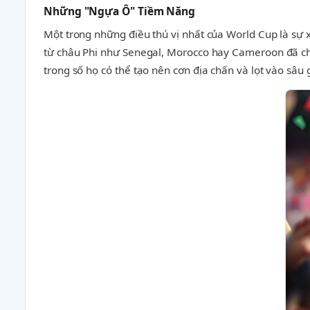
Những "Ngựa Ô" Tiềm Năng
Một trong những điều thú vị nhất của World Cup là sự xu
từ châu Phi như Senegal, Morocco hay Cameroon đã ch
trong số họ có thể tạo nên cơn địa chấn và lọt vào sâu