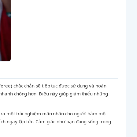
feree) chắc chắn sẽ tiếp tục được sử dụng và hoàn
à nhanh chóng hơn. Điều này giúp giảm thiểu những
ạo ra một trải nghiệm mãn nhãn cho người hâm mộ.
hích ngay lập tức. Cảm giác như bạn đang sống trong