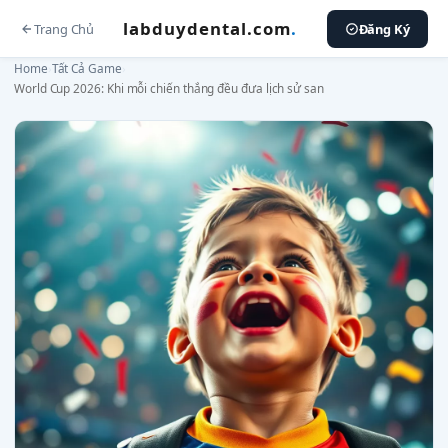
labduydental.com
.
Trang Chủ
Đăng Ký
Home
›
Tất Cả Game
›
World Cup 2026: Khi mỗi chiến thắng đều đưa lịch sử san