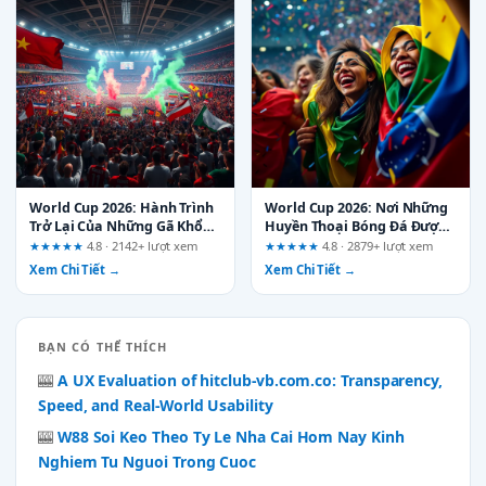
World Cup 2026: Hành Trình
World Cup 2026: Nơi Những
Trở Lại Của Những Gã Khổng
Huyền Thoại Bóng Đá Được
Lồ Bóng Đá
Viết Tiếp
★★★★★
4.8 · 2142+ lượt xem
★★★★★
4.8 · 2879+ lượt xem
Xem Chi Tiết →
Xem Chi Tiết →
BẠN CÓ THỂ THÍCH
🎰
A UX Evaluation of hitclub-vb.com.co: Transparency,
Speed, and Real-World Usability
🎰
W88 Soi Keo Theo Ty Le Nha Cai Hom Nay Kinh
Nghiem Tu Nguoi Trong Cuoc