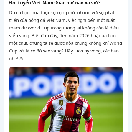
Đội tuyển Việt Nam: Giấc mơ nào xa vời?
Dù cơ hội chưa thực sự rộng mở, nhưng với sự phát
triển của bóng đá Việt Nam, việc nghĩ đến một suất
tham dự World Cup trong tương lai không còn là điều
viển vông. Biết đâu đấy, đến năm 2026 hoặc xa hơn
một chút, chúng ta sẽ được hòa chung không khí World
Cup với lá cờ đỏ sao vàng? Hãy luôn hy vọng, các bạn
nhé! 💪