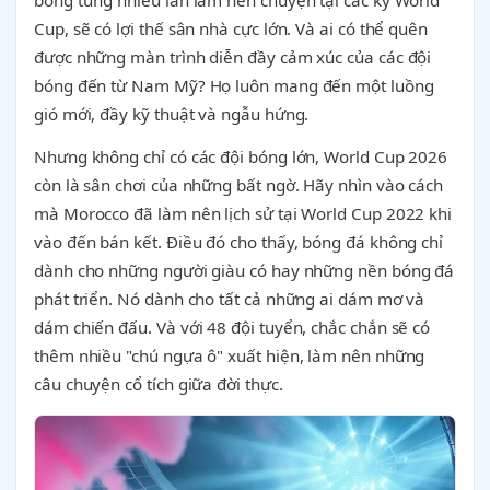
bóng từng nhiều lần làm nên chuyện tại các kỳ World
Cup, sẽ có lợi thế sân nhà cực lớn. Và ai có thể quên
được những màn trình diễn đầy cảm xúc của các đội
bóng đến từ Nam Mỹ? Họ luôn mang đến một luồng
gió mới, đầy kỹ thuật và ngẫu hứng.
Nhưng không chỉ có các đội bóng lớn, World Cup 2026
còn là sân chơi của những bất ngờ. Hãy nhìn vào cách
mà Morocco đã làm nên lịch sử tại World Cup 2022 khi
vào đến bán kết. Điều đó cho thấy, bóng đá không chỉ
dành cho những người giàu có hay những nền bóng đá
phát triển. Nó dành cho tất cả những ai dám mơ và
dám chiến đấu. Và với 48 đội tuyển, chắc chắn sẽ có
thêm nhiều "chú ngựa ô" xuất hiện, làm nên những
câu chuyện cổ tích giữa đời thực.