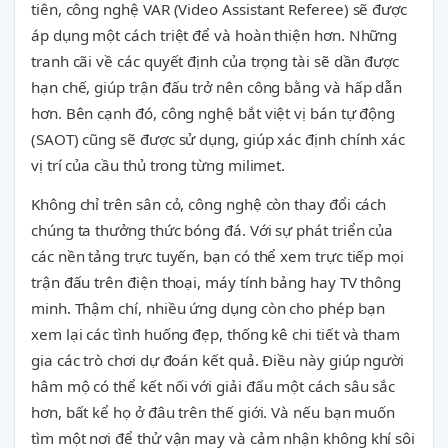
tiên, công nghệ VAR (Video Assistant Referee) sẽ được
áp dụng một cách triệt để và hoàn thiện hơn. Những
tranh cãi về các quyết định của trọng tài sẽ dần được
hạn chế, giúp trận đấu trở nên công bằng và hấp dẫn
hơn. Bên cạnh đó, công nghệ bắt việt vị bán tự động
(SAOT) cũng sẽ được sử dụng, giúp xác định chính xác
vị trí của cầu thủ trong từng milimet.
Không chỉ trên sân cỏ, công nghệ còn thay đổi cách
chúng ta thưởng thức bóng đá. Với sự phát triển của
các nền tảng trực tuyến, bạn có thể xem trực tiếp mọi
trận đấu trên điện thoại, máy tính bảng hay TV thông
minh. Thậm chí, nhiều ứng dụng còn cho phép bạn
xem lại các tình huống đẹp, thống kê chi tiết và tham
gia các trò chơi dự đoán kết quả. Điều này giúp người
hâm mộ có thể kết nối với giải đấu một cách sâu sắc
hơn, bất kể họ ở đâu trên thế giới. Và nếu bạn muốn
tìm một nơi để thử vận may và cảm nhận không khí sôi