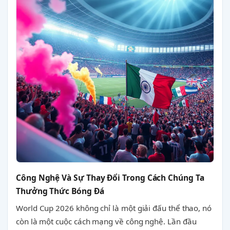
Công Nghệ Và Sự Thay Đổi Trong Cách Chúng Ta
Thưởng Thức Bóng Đá
World Cup 2026 không chỉ là một giải đấu thể thao, nó
còn là một cuộc cách mạng về công nghệ. Lần đầu