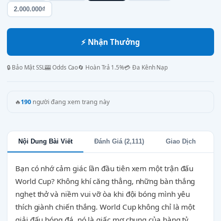
2.000.000₫
⚡ Nhận Thưởng
🔒 Bảo Mật SSL
🎰 Odds Cao
🔄 Hoàn Trả 1.5%
💳 Đa Kênh Nạp
🔥
190
người đang xem trang này
Nội Dung Bài Viết
Đánh Giá (2,111)
Giao Dịch
Bạn có nhớ cảm giác lần đầu tiên xem một trận đấu
World Cup? Không khí căng thẳng, những bàn thắng
nghẹt thở và niềm vui vỡ òa khi đội bóng mình yêu
thích giành chiến thắng. World Cup không chỉ là một
giải đấu bóng đá, nó là giấc mơ chung của hàng tỷ