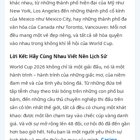
khác nhau, từ những thành phố hiện đại của Mỹ như
New York, Los Angeles đến những thành phố cổ kính
của Mexico như Mexico City, hay những thành phố đa
văn hóa của Canada như Toronto, Vancouver. Mỗi nơi
đều mang một vẻ đẹp riêng, và tất cả sẽ hòa quyện
vào nhau trong không khí lễ hội của World Cup.
Lời Kết: Hãy Cùng Nhau Viết Nên Lịch Sử
World Cup 2026 không chỉ là một giải đấu, nó là một
hành trình – hành trình của những giấc mơ, của niềm
đam mê và của tình yêu bóng đá. Từ những đứa trẻ
tập tễnh chạy theo trái bóng trên những con phố bụi
bặm, đến những cầu thủ chuyên nghiệp thi đấu trên
sân cỏ lớn nhất thế giới, tất cả đều có chung một khát
khao: được một lần chạm tay vào chiếc cúp vàng danh
giá. Và với sự mở rộng lên 48 đội, cơ hội đó đã đến gần
hơn bao giờ hết. Nếu bạn là một người yêu thích sự
kịch tính và muốn thử vận may của mình,
Casino