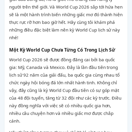
người trên thế giới. Và World Cup 2026 sắp tới hứa hẹn
sẽ là một hành trình biến những giấc mơ đó thành hiện
thực rực rỡ hơn bao giờ hết. Hãy cùng tôi khám phá
những điều đặc biệt làm nên kỳ World Cup lịch sử này
nhé!
Một Kỳ World Cup Chưa Từng Có Trong Lịch Sử
World Cup 2026 sẽ được đồng đăng cai bởi ba quốc
gia: Mỹ, Canada và Mexico. Đây là lần đầu tiên trong
lịch sử 92 năm của giải đấu, ba quốc gia cùng nhau tổ
chức ngày hội bóng đá lớn nhất hành tinh. Không chỉ
vậy, đây cũng là kỳ World Cup đầu tiên có sự góp mặt
của 48 đội tuyển, tăng từ 32 đội như các kỳ trước. Điều
này đồng nghĩa với việc sẽ có nhiều quốc gia hơn,
nhiều câu chuyện hơn và nhiều giấc mơ được chắp
cánh.