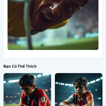
Bạn Có Thể Thích