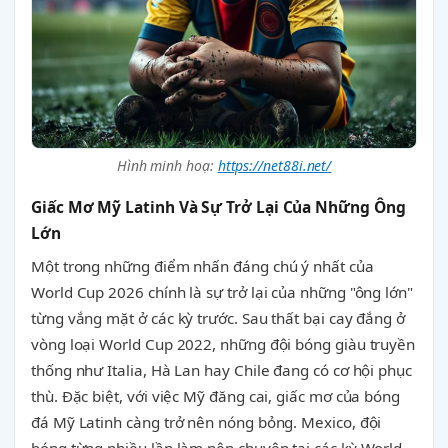
Hình minh hoạ:
https://net88i.net/
Giấc Mơ Mỹ Latinh Và Sự Trở Lại Của Những Ông
Lớn
Một trong những điểm nhấn đáng chú ý nhất của
World Cup 2026 chính là sự trở lại của những "ông lớn"
từng vắng mặt ở các kỳ trước. Sau thất bại cay đắng ở
vòng loại World Cup 2022, những đội bóng giàu truyền
thống như Italia, Hà Lan hay Chile đang có cơ hội phục
thù. Đặc biệt, với việc Mỹ đăng cai, giấc mơ của bóng
đá Mỹ Latinh càng trở nên nóng bỏng. Mexico, đội