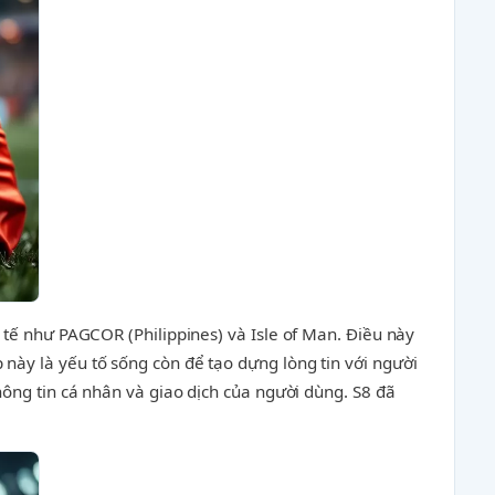
 tế như PAGCOR (Philippines) và Isle of Man. Điều này
này là yếu tố sống còn để tạo dựng lòng tin với người
hông tin cá nhân và giao dịch của người dùng. S8 đã