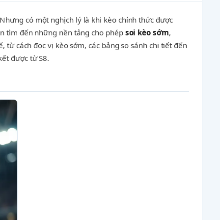
Nhưng có một nghịch lý là khi kèo chính thức được
luôn tìm đến những nền tảng cho phép
soi kèo sớm
,
, từ cách đọc vị kèo sớm, các bảng so sánh chi tiết đến
ết được từ S8.