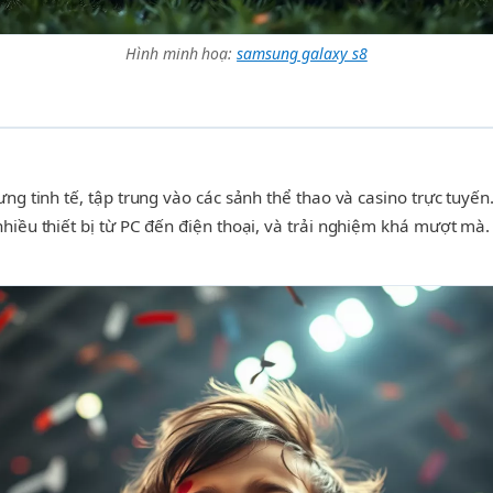
Hình minh hoạ:
samsung galaxy s8
ng tinh tế, tập trung vào các sảnh thể thao và casino trực tuyến
hiều thiết bị từ PC đến điện thoại, và trải nghiệm khá mượt mà.