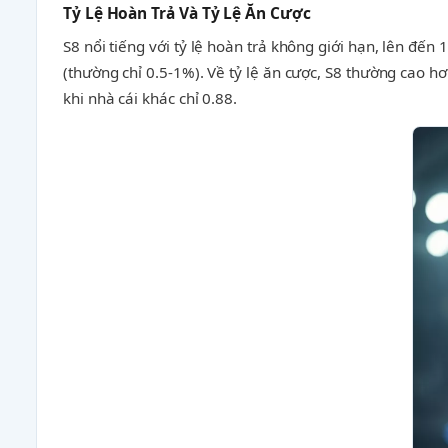
Tỷ Lệ Hoàn Trả Và Tỷ Lệ Ăn Cược
S8 nổi tiếng với tỷ lệ hoàn trả không giới hạn, lên đến
(thường chỉ 0.5-1%). Về tỷ lệ ăn cược, S8 thường cao hơn
khi nhà cái khác chỉ 0.88.