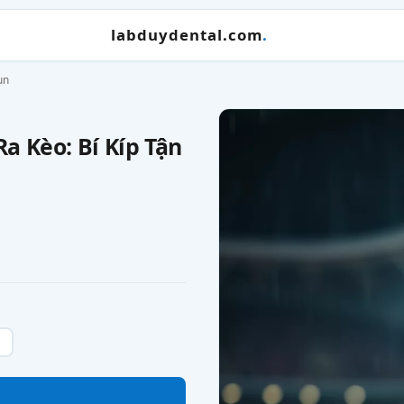
labduydental.com
.
ụn
a Kèo: Bí Kíp Tận
₫