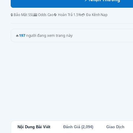
🔒 Bảo Mật SSL
🎰 Odds Cao
🔄 Hoàn Trả 1.5%
💳 Đa Kênh Nạp
🔥
197
người đang xem trang này
Nội Dung Bài Viết
Đánh Giá (2,094)
Giao Dịch