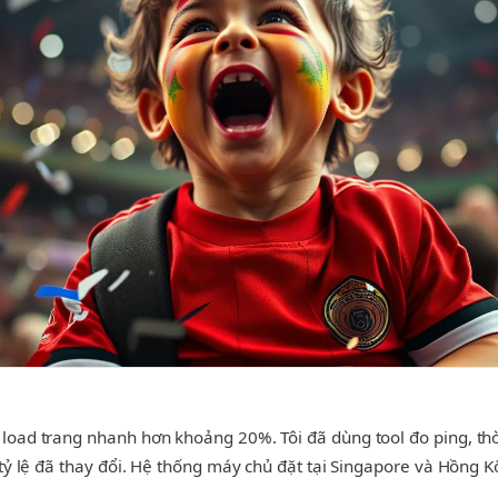
 load trang nhanh hơn khoảng 20%. Tôi đã dùng tool đo ping, thờ
à tỷ lệ đã thay đổi. Hệ thống máy chủ đặt tại Singapore và Hồng 