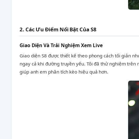
2. Các Ưu Điểm Nổi Bật Của S8
Giao Diện Và Trải Nghiệm Xem Live
Giao diện S8 được thiết kế theo phong cách tối giản như
ngay cả khi đường truyền yếu. Tôi đã thử nghiệm trên n
giúp anh em phân tích kèo hiệu quả hơn.