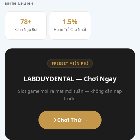
NHÌN NHANH
78+
1.5%
Kênh Nạp Rút
Hoàn Trả Cao Nhất
FREEBET MIỄN PHÍ
LABDUYDENTAL — Chơi Ngay
Slot game mới ra mắt mỗi tuần — không cần nạp
trước.
Chơi Thử →