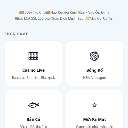
🎰
1000+ Trò Chơi
🏦
Nạp Rút Đa Kênh
🌐
Link Vào Ổn Định
🔒
Bảo Mật SSL 256-bit
✅
Giao Dịch Minh Bạch
🏆
Nhà Cái Uy Tín
CHỌN GAME
🎰
🏐
Casino Live
Bóng Rổ
Baccarat, Roulette, Blackjack
NBA, V-League
🐟
⭐
Bắn Cá
Mới Ra Mắt
Bắn cá đổi thưởng
Game cập nhật mỗi tuần