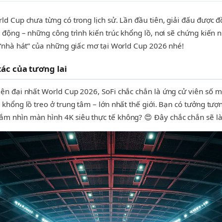
d Cup chưa từng có trong lịch sử. Lần đầu tiên, giải đấu được đ
 động – những công trình kiến trúc khổng lồ, nơi sẽ chứng kiến 
 “nhà hát” của những giấc mơ tại World Cup 2026 nhé!
tác của tương lai
 đại nhất World Cup 2026, SoFi chắc chắn là ứng cử viên số một.
khổng lồ treo ở trung tâm – lớn nhất thế giới. Bạn có tưởng tượ
m nhìn màn hình 4K siêu thực tế không? 😍 Đây chắc chắn sẽ là