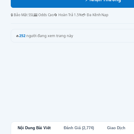
🔒 Bảo Mật SSL
🎰 Odds Cao
🔄 Hoàn Trả 1.5%
💳 Đa Kênh Nạp
🔥
252
người đang xem trang này
Nội Dung Bài Viết
Đánh Giá (2,774)
Giao Dịch