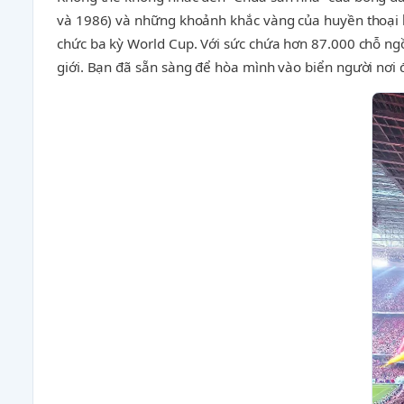
và 1986) và những khoảnh khắc vàng của huyền thoại
chức ba kỳ World Cup. Với sức chứa hơn 87.000 chỗ ngồ
giới. Bạn đã sẵn sàng để hòa mình vào biển người nơi