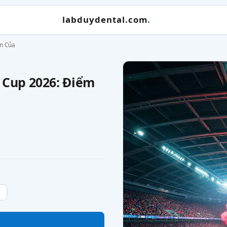
labduydental.com
.
n Của
 Cup 2026: Điểm
₫