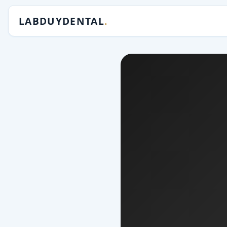
LABDUYDENTAL
.