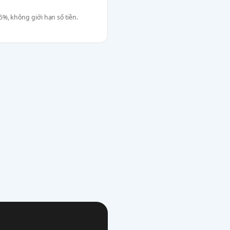
5%, không giới hạn số tiền.