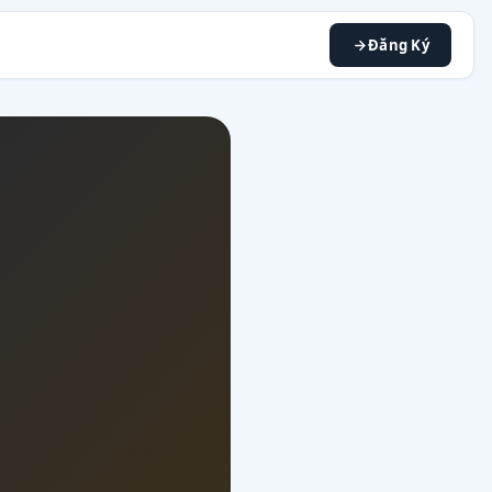
Đăng Ký