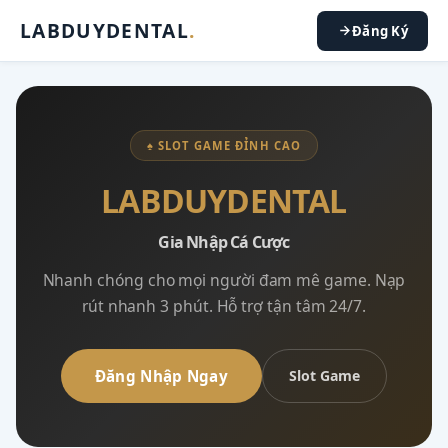
LABDUYDENTAL
.
Đăng Ký
♠ SLOT GAME ĐỈNH CAO
LABDUYDENTAL
Gia Nhập Cá Cược
Nhanh chóng cho mọi người đam mê game. Nạp
rút nhanh 3 phút. Hỗ trợ tận tâm 24/7.
Đăng Nhập Ngay
Slot Game