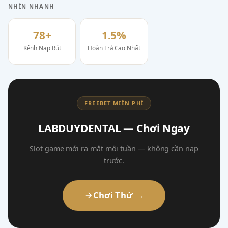
NHÌN NHANH
78+
1.5%
Kênh Nạp Rút
Hoàn Trả Cao Nhất
FREEBET MIỄN PHÍ
LABDUYDENTAL — Chơi Ngay
Slot game mới ra mắt mỗi tuần — không cần nạp
trước.
Chơi Thử →