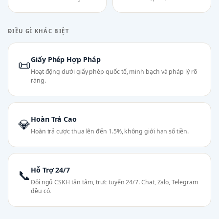
ĐIỀU GÌ KHÁC BIỆT
Giấy Phép Hợp Pháp
📜
Hoạt động dưới giấy phép quốc tế, minh bạch và pháp lý rõ
ràng.
Hoàn Trả Cao
💎
Hoàn trả cược thua lên đến 1.5%, không giới hạn số tiền.
Hỗ Trợ 24/7
📞
Đội ngũ CSKH tận tâm, trực tuyến 24/7. Chat, Zalo, Telegram
đều có.